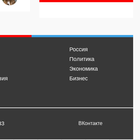
Россия
Политика
Экономика
вия
Бизнес
33
ВКонтакте