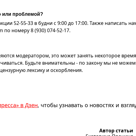
ю или проблемой?
ии 52-55-33 в будни с 9:00 до 17:00. Также написать на
по номеру 8 (930) 074-52-17.
яются модератором, это может занять некоторое время
чиваться. Будьте внимательны - по закону мы не можем
ензурную лексику и оскорбления.
пресса» в Дзен
, чтобы узнавать о новостях и взгля
Автор статьи