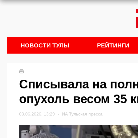
НОВОСТИ ТУЛЫ
РЕЙТИНГИ
Списывала на полн
опухоль весом 35 к
03.06.2026, 13:29
ИА Тульская пресса