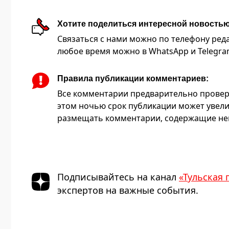
Хотите поделиться интересной новость
Связаться с нами можно по телефону редакц
любое время можно в WhatsApp и Telegram 
Правила публикации комментариев:
Все комментарии предварительно провер
этом ночью срок публикации может увели
размещать комментарии, содержащие нец
Подписывайтесь на канал
«Тульская 
экспертов на важные события.