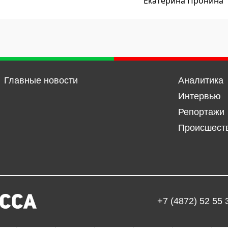
Екатерина Пронина
Главные новости
Аналитика
Интервью
Репортажи
Происшест
+7 (4872) 52 55 