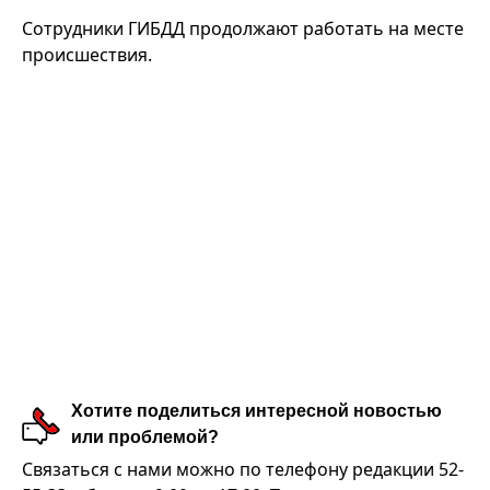
Сотрудники ГИБДД продолжают работать на месте
происшествия.
Хотите поделиться интересной новостью
или проблемой?
Связаться с нами можно по телефону редакции 52-