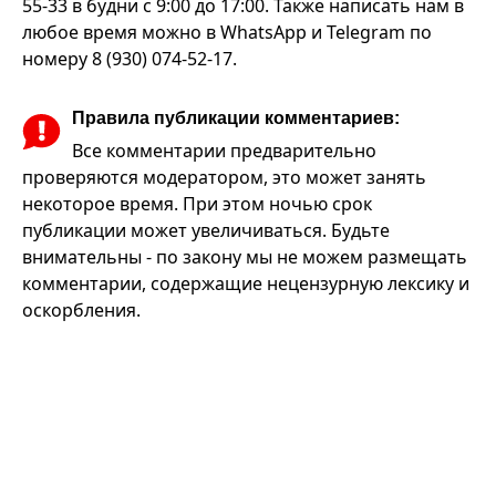
55-33 в будни с 9:00 до 17:00. Также написать нам в
любое время можно в WhatsApp и Telegram по
номеру 8 (930) 074-52-17.
Правила публикации комментариев:
Все комментарии предварительно
проверяются модератором, это может занять
некоторое время. При этом ночью срок
публикации может увеличиваться. Будьте
внимательны - по закону мы не можем размещать
комментарии, содержащие нецензурную лексику и
оскорбления.