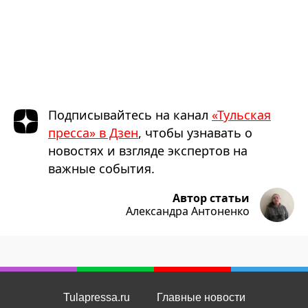
Подписывайтесь на канал
«Тульская
пресса» в Дзен
, чтобы узнавать о
новостях и взгляде экспертов на
важные события.
Автор статьи
Александра Антоненко
Tulapressa.ru
Главные новости