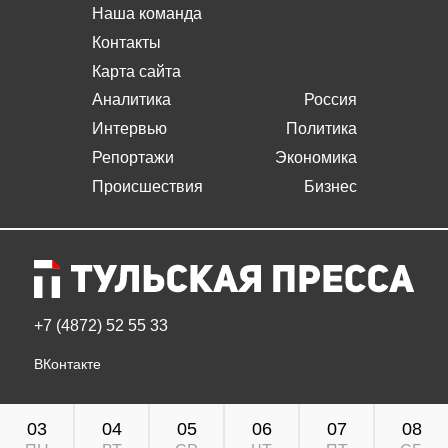
Наша команда
Контакты
Карта сайта
Аналитика
Россия
Интервью
Политика
Репортажи
Экономика
Происшествия
Бизнес
+7 (4872) 52 55 33
ВКонтакте
03
04
05
06
07
08