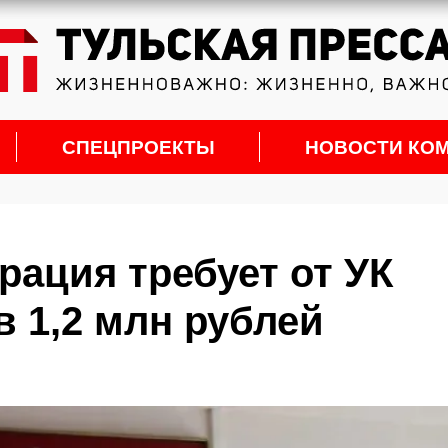
СПЕЦПРОЕКТЫ
НОВОСТИ КО
рация требует от УК
в 1,2 млн рублей