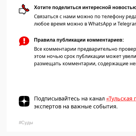
Хотите поделиться интересной новость
Связаться с нами можно по телефону редакц
любое время можно в WhatsApp и Telegram 
Правила публикации комментариев:
Все комментарии предварительно провер
этом ночью срок публикации может увели
размещать комментарии, содержащие нец
Подписывайтесь на канал
«Тульская 
экспертов на важные события.
#Суды