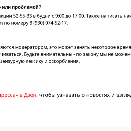
ю или проблемой?
ии 52-55-33 в будни с 9:00 до 17:00. Также написать на
по номеру 8 (930) 074-52-17.
яются модератором, это может занять некоторое время
чиваться. Будьте внимательны - по закону мы не можем
ензурную лексику и оскорбления.
пресса» в Дзен
, чтобы узнавать о новостях и взгля