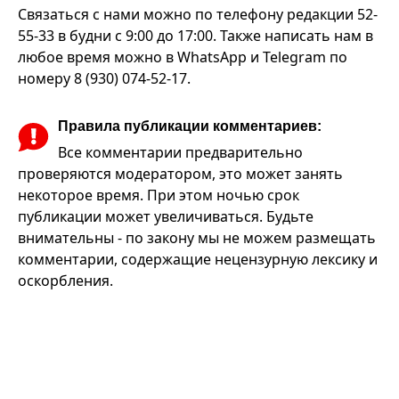
Связаться с нами можно по телефону редакции 52-
55-33 в будни с 9:00 до 17:00. Также написать нам в
любое время можно в WhatsApp и Telegram по
номеру 8 (930) 074-52-17.
Правила публикации комментариев:
Все комментарии предварительно
проверяются модератором, это может занять
некоторое время. При этом ночью срок
публикации может увеличиваться. Будьте
внимательны - по закону мы не можем размещать
комментарии, содержащие нецензурную лексику и
оскорбления.