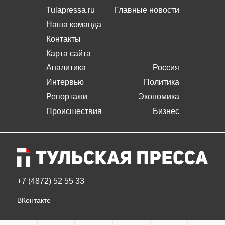
Tulapressa.ru
Главные новости
Наша команда
Контакты
Карта сайта
Аналитика
Россия
Интервью
Политика
Репортажи
Экономика
Происшествия
Бизнес
+7 (4872) 52 55 33
ВКонтакте