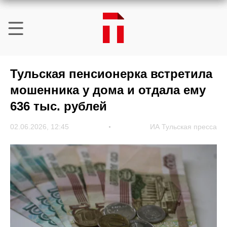
Тульская пенсионерка встретила
мошенника у дома и отдала ему
636 тыс. рублей
02.06.2026, 12:45
ИА Тульская пресса