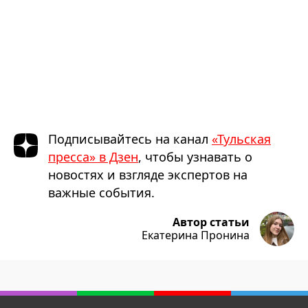
Подписывайтесь на канал
«Тульская
пресса» в Дзен
, чтобы узнавать о
новостях и взгляде экспертов на
важные события.
Автор статьи
Екатерина Пронина