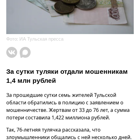
Фото: ИА Тульская пресса
За сутки туляки отдали мошенникам
1,4 млн рублей
За прошедшие сутки семь жителей Тульской
области обратились в полицию с заявлением о
мошенничестве. Жертвам от 33 до 76 лет, а сумма
потери составила 1,422 миллиона рублей.
Так, 76-летняя тулячка рассказала, что
злоумышленники общались с ней несколько дней.