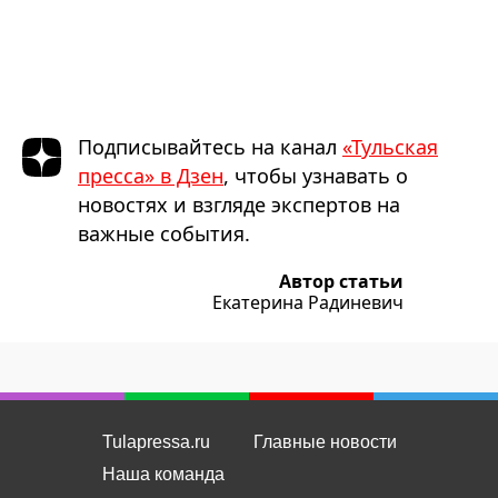
Подписывайтесь на канал
«Тульская
пресса» в Дзен
, чтобы узнавать о
новостях и взгляде экспертов на
важные события.
Автор статьи
Екатерина Радиневич
Tulapressa.ru
Главные новости
Наша команда