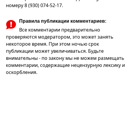
номеру 8 (930) 074-52-17.
Правила публикации комментариев:
Все комментарии предварительно
проверяются модератором, это может занять
некоторое время. При этом ночью срок
публикации может увеличиваться. Будьте
внимательны - по закону мы не можем размещать
комментарии, содержащие нецензурную лексику и
оскорбления.