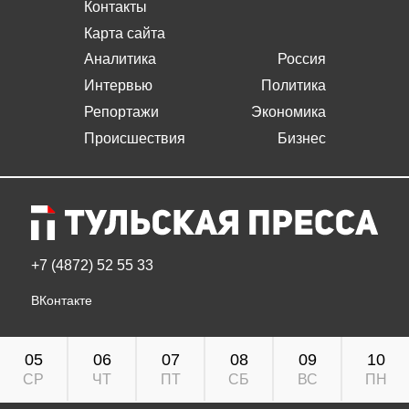
Контакты
Карта сайта
Аналитика
Россия
Интервью
Политика
Репортажи
Экономика
Происшествия
Бизнес
+7 (4872) 52 55 33
ВКонтакте
05
06
07
08
09
10
СР
ЧТ
ПТ
СБ
ВС
ПН