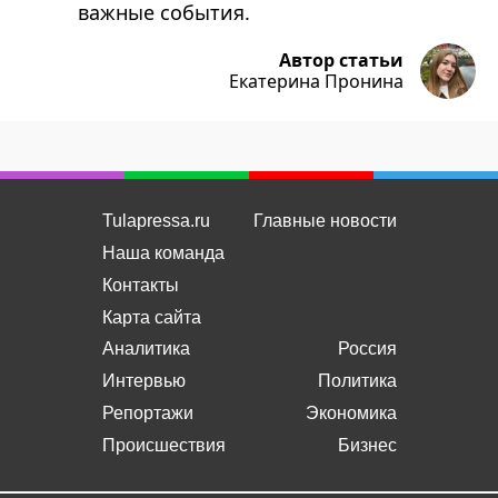
важные события.
Автор статьи
Екатерина Пронина
Tulapressa.ru
Главные новости
Наша команда
Контакты
Карта сайта
Аналитика
Россия
Интервью
Политика
Репортажи
Экономика
Происшествия
Бизнес