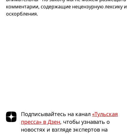
комментарии, содержащие нецензурную лексику и
оскорбления.
Подписывайтесь на канал
«Тульская
пресса» в Дзен
, чтобы узнавать о
новостях и взгляде экспертов на