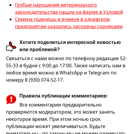
Грубые нарушения ветеринарного
законодательства нашли на ферме в Узловой
Семена пшеницы и ячменя в одоевском
предприятии оказались засорены сорняками
Хотите поделиться интересной новостью
или проблемой?
Связаться с нами можно по телефону редакции 52-
55-33 в будни с 9:00 до 17:00. Также написать нам в
любое время можно в WhatsApp и Telegram по
номеру 8 (930) 074-52-17.
Правила публикации комментариев:
Все комментарии предварительно
проверяются модератором, это может занять
некоторое время. При этом ночью срок
публикации может увеличиваться. Будьте
внимательны - по закону мы не можем размещать