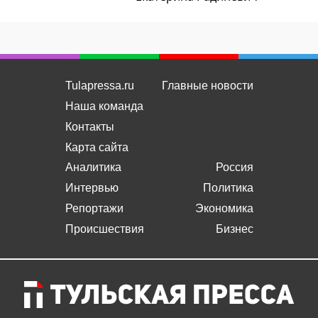
Tulapressa.ru
Главные новости
Наша команда
Контакты
Карта сайта
Аналитика
Россия
Интервью
Политика
Репортажи
Экономика
Происшествия
Бизнес