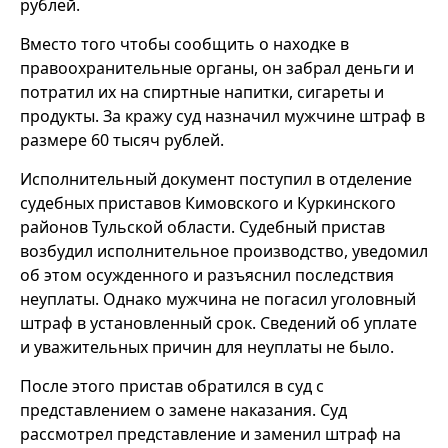
рублей.
Вместо того чтобы сообщить о находке в
правоохранительные органы, он забрал деньги и
потратил их на спиртные напитки, сигареты и
продукты. За кражу суд назначил мужчине штраф в
размере 60 тысяч рублей.
Исполнительный документ поступил в отделение
судебных приставов Кимовского и Куркинского
районов Тульской области. Судебный пристав
возбудил исполнительное производство, уведомил
об этом осужденного и разъяснил последствия
неуплаты. Однако мужчина не погасил уголовный
штраф в установленный срок. Сведений об уплате
и уважительных причин для неуплаты не было.
После этого пристав обратился в суд с
представлением о замене наказания. Суд
рассмотрел представление и заменил штраф на