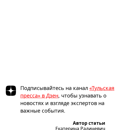
Подписывайтесь на канал
«Тульская
пресса» в Дзен
, чтобы узнавать о
новостях и взгляде экспертов на
важные события.
Автор статьи
Екатерина Радиневич