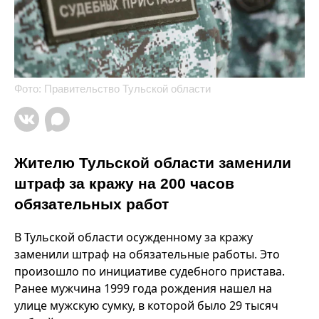
Фото: Правительство Тульской области
Жителю Тульской области заменили
штраф за кражу на 200 часов
обязательных работ
В Тульской области осужденному за кражу
заменили штраф на обязательные работы. Это
произошло по инициативе судебного пристава.
Ранее мужчина 1999 года рождения нашел на
улице мужскую сумку, в которой было 29 тысяч