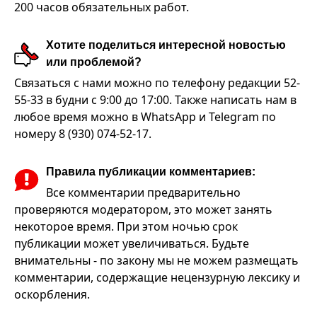
200 часов обязательных работ.
Хотите поделиться интересной новостью
или проблемой?
Связаться с нами можно по телефону редакции 52-
55-33 в будни с 9:00 до 17:00. Также написать нам в
любое время можно в WhatsApp и Telegram по
номеру 8 (930) 074-52-17.
Правила публикации комментариев:
Все комментарии предварительно
проверяются модератором, это может занять
некоторое время. При этом ночью срок
публикации может увеличиваться. Будьте
внимательны - по закону мы не можем размещать
комментарии, содержащие нецензурную лексику и
оскорбления.