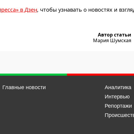
пресса» в Дзен
, чтобы узнавать о новостях и взгля
Автор статьи
Мария Шумская
Главные новости
Аналитика
Интервью
Репортажи
Происшест