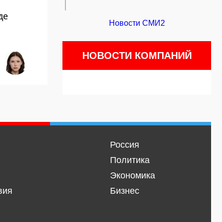
де
Новости СМИ2
НОВОСТИ КОМПАНИЙ
Россия
Политика
Экономика
вия
Бизнес