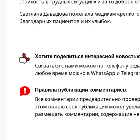
стойкость в трудных ситуациях и за то доброе 
Светлана Давыдова пожелала медикам крепкого 
благодарных пациентов и их улыбок.
Хотите поделиться интересной новость
Связаться с нами можно по телефону редакц
любое время можно в WhatsApp и Telegram 
Правила публикации комментариев:
Все комментарии предварительно провер
этом ночью срок публикации может увели
размещать комментарии, содержащие нец