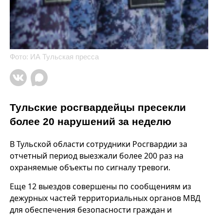
Фото: ИА Тульская пресса
Тульские росгвардейцы пресекли
более 20 нарушений за неделю
В Тульской области сотрудники Росгвардии за
отчетный период выезжали более 200 раз на
охраняемые объекты по сигналу тревоги.
Еще 12 выездов совершены по сообщениям из
дежурных частей территориальных органов МВД
для обеспечения безопасности граждан и