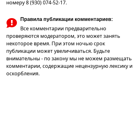
номеру 8 (930) 074-52-17.
Правила публикации комментариев:
Все комментарии предварительно
проверяются модератором, это может занять
некоторое время. При этом ночью срок
публикации может увеличиваться. Будьте
внимательны - по закону мы не можем размещать
комментарии, содержащие нецензурную лексику и
оскорбления.