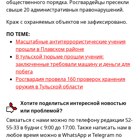
общественного порядка. Росгвардейцы пресекли
свыше 20 административных правонарушений.
Краж с охраняемых объектов не зафиксировано.
ПО ТЕМЕ:
Масштабные антитеррористические учения
прошли в Плавском районе
В тульской тюрьме прошли учения:
заключенные требовали машину и деньги для
побега
Росгвардия провела 160 проверок хранения
оружия в Тульской области
Хотите поделиться интересной новостью
или проблемой?
Связаться с нами можно по телефону редакции 52-
55-33 в будни с 9:00 до 17:00. Также написать нам в
любое время можно в WhatsApp и Telegram по