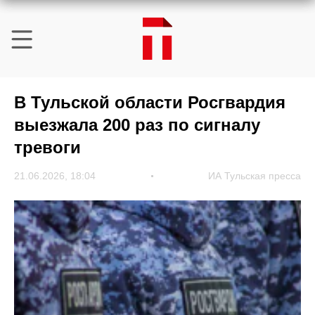
В Тульской области Росгвардия
выезжала 200 раз по сигналу
тревоги
21.06.2026, 18:04
ИА Тульская пресса