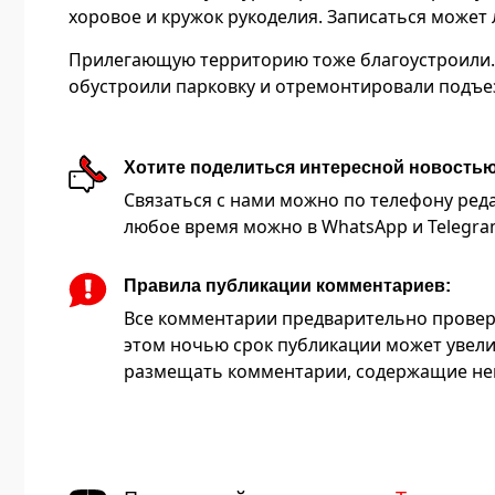
хоровое и кружок рукоделия. Записаться може
Прилегающую территорию тоже благоустроили. 
обустроили парковку и отремонтировали подъе
Хотите поделиться интересной новость
Связаться с нами можно по телефону редакц
любое время можно в WhatsApp и Telegram 
Правила публикации комментариев:
Все комментарии предварительно провер
этом ночью срок публикации может увели
размещать комментарии, содержащие нец