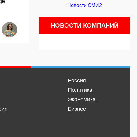
де
Новости СМИ2
НОВОСТИ КОМПАНИЙ
Россия
Политика
Экономика
вия
Бизнес