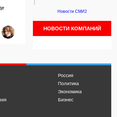
де
Новости СМИ2
НОВОСТИ КОМПАНИЙ
Россия
Политика
Экономика
вия
Бизнес