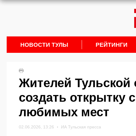
НОВОСТИ ТУЛЫ
РЕЙТИНГИ
Жителей Тульской
создать открытку 
любимых мест
02.06.2026, 13:26
ИА Тульская пресса