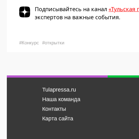
Подписывайтесь на канал
«Тульская 
экспертов на важные события.
#Конкурс
#открытки
Tulapressa.ru
Наша команда
Контакты
Карта сайта