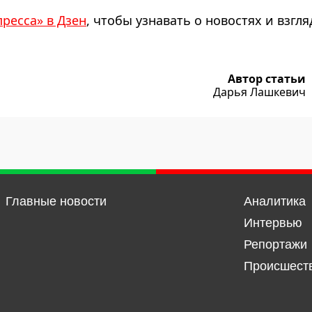
пресса» в Дзен
, чтобы узнавать о новостях и взгля
Автор статьи
Дарья Лашкевич
Главные новости
Аналитика
Интервью
Репортажи
Происшест