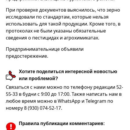
При проверке документов выяснилось, что зерно
исследовали по стандартам, которые нельзя
использовать для такой продукции. Кроме того, в
протоколах не были указаны обязательные
сведения о пестицидах и агрохимикатах.
Предпринимательнице объявили
предостережение.
Хотите поделиться интересной новостью
или проблемой?
Связаться с нами можно по телефону редакции 52-
55-33 в будни с 9:00 до 17:00. Также написать нам в
любое время можно в WhatsApp и Telegram по
номеру 8 (930) 074-52-17.
Правила публикации комментариев: