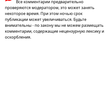
Все комментарии предварительно
проверяются модератором, это может занять
некоторое время. При этом ночью срок
публикации может увеличиваться. Будьте
внимательны - по закону мы не можем размещать
комментарии, содержащие нецензурную лексику и
оскорбления.