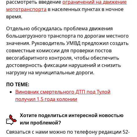
рассмотреть введение
ограничений на движение
мототранспорта
в населенных пунктах в ночное
время.
Отдельно обсуждалась проблема движения
большегрузного транспорта по дорогам местного
значения. Руководитель УМВД предложил создать
совместные комиссии для проверки постов
весогабаритного контроля, чтобы обеспечить
достоверность фиксации нарушений и снизить
нагрузку на муниципальные дороги.
ПО ТЕМЕ:
Виновник смертельного ДТП под Тулой
получил 1,5 года колонии
Хотите поделиться интересной новостью
или проблемой?
Связаться с нами можно по телефону редакции 52-