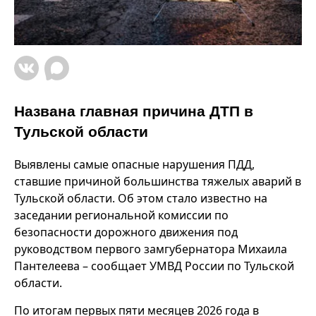
Названа главная причина ДТП в
Тульской области
Выявлены самые опасные нарушения ПДД,
ставшие причиной большинства тяжелых аварий в
Тульской области. Об этом стало известно на
заседании региональной комиссии по
безопасности дорожного движения под
руководством первого замгубернатора Михаила
Пантелеева – сообщает УМВД России по Тульской
области.
По итогам первых пяти месяцев 2026 года в