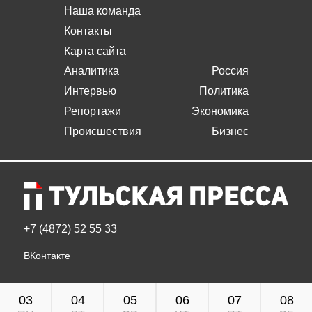
Наша команда
Контакты
Карта сайта
Аналитика
Россия
Интервью
Политика
Репортажи
Экономика
Происшествия
Бизнес
+7 (4872) 52 55 33
ВКонтакте
03
04
05
06
07
08