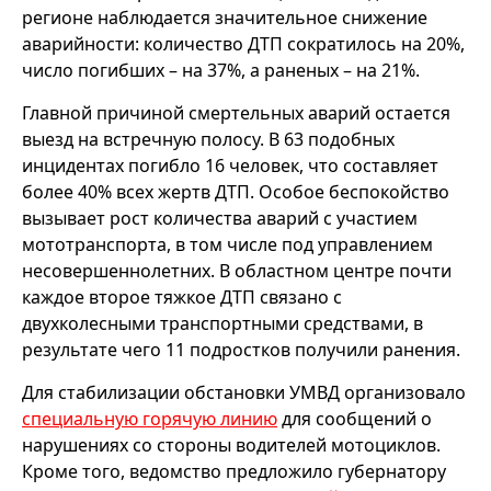
регионе наблюдается значительное снижение
аварийности: количество ДТП сократилось на 20%,
число погибших – на 37%, а раненых – на 21%.
Главной причиной смертельных аварий остается
выезд на встречную полосу. В 63 подобных
инцидентах погибло 16 человек, что составляет
более 40% всех жертв ДТП. Особое беспокойство
вызывает рост количества аварий с участием
мототранспорта, в том числе под управлением
несовершеннолетних. В областном центре почти
каждое второе тяжкое ДТП связано с
двухколесными транспортными средствами, в
результате чего 11 подростков получили ранения.
Для стабилизации обстановки УМВД организовало
специальную горячую линию
для сообщений о
нарушениях со стороны водителей мотоциклов.
Кроме того, ведомство предложило губернатору