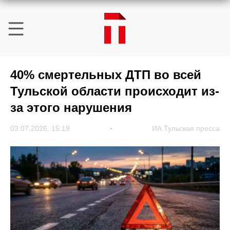
40% смертельных ДТП во всей
Тульской области происходит из-
за этого нарушения
03.07.2026, 15:19
ИА Тульская пресса