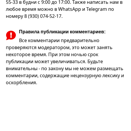
55-33 в будни с 9:00 до 17:00. Также написать нам в
любое время можно в WhatsApp и Telegram по
номеру 8 (930) 074-52-17.
Правила публикации комментариев:
Все комментарии предварительно
проверяются модератором, это может занять
некоторое время. При этом ночью срок
публикации может увеличиваться. Будьте
внимательны - по закону мы не можем размещать
комментарии, содержащие нецензурную лексику и
оскорбления.