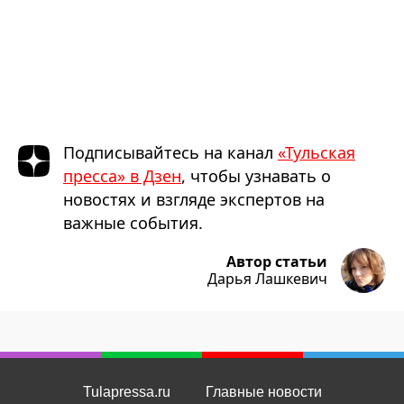
Подписывайтесь на канал
«Тульская
пресса» в Дзен
, чтобы узнавать о
новостях и взгляде экспертов на
важные события.
Автор статьи
Дарья Лашкевич
Tulapressa.ru
Главные новости