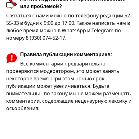
или проблемой?
Связаться с нами можно по телефону редакции 52-
55-33 в будни с 9:00 до 17:00. Также написать нам в
любое время можно в WhatsApp и Telegram по
номеру 8 (930) 074-52-17.
Правила публикации комментариев:
Все комментарии предварительно
проверяются модератором, это может занять
некоторое время. При этом ночью срок
публикации может увеличиваться. Будьте
внимательны - по закону мы не можем размещать
комментарии, содержащие нецензурную лексику и
оскорбления.