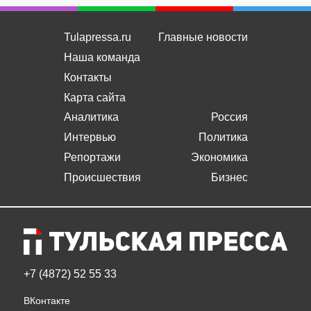
Tulapressa.ru
Главные новости
Наша команда
Контакты
Карта сайта
Аналитика
Россия
Интервью
Политика
Репортажи
Экономика
Происшествия
Бизнес
+7 (4872) 52 55 33
ВКонтакте