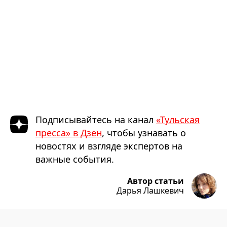
Подписывайтесь на канал
«Тульская
пресса» в Дзен
, чтобы узнавать о
новостях и взгляде экспертов на
важные события.
Автор статьи
Дарья Лашкевич