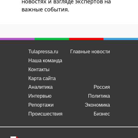
новостях и взгляде экспертов на
важные события.
Tulapressa.ru
Главные новости
Наша команда
Контакты
Карта сайта
Аналитика
Россия
Интервью
Политика
Репортажи
Экономика
Происшествия
Бизнес