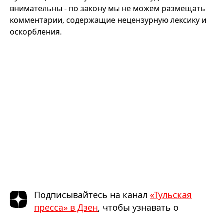
внимательны - по закону мы не можем размещать
комментарии, содержащие нецензурную лексику и
оскорбления.
Подписывайтесь на канал
«Тульская
пресса» в Дзен
, чтобы узнавать о