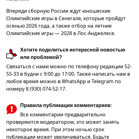
Впереди сборную России ждут юношеские
Олимпийские игры в Сенегале, которые пройдут
осенью 2026 года, а также отбор на летние
Олимпийские игры — 2028 в Лос-Анджелесе.
Хотите поделиться интересной новостью
или проблемой?
Связаться с нами можно по телефону редакции 52-
55-33 в будни с 9:00 до 17:00. Также написать нам в
любое время можно в WhatsApp и Telegram по
номеру 8 (930) 074-52-17.
Правила публикации комментариев:
Все комментарии предварительно
проверяются модератором, это может занять
некоторое время. При этом ночью срок
публикации может увеличиваться. Будьте