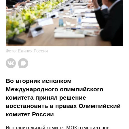
Фото: Единая Россия
Во вторник исполком
Международного олимпийского
комитета принял решение
восстановить в правах Олимпийский
комитет России
Исполнительный комитет МОК отменил свое