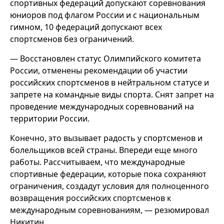
спортивных федераций допускают соревнования
юниоров под флагом России и с национальным
гимном, 10 федераций допускают всех
спортсменов без ограничений.
— Восстановлен статус Олимпийского комитета
России, отменены рекомендации об участии
российских спортсменов в нейтральном статусе и
запрете на командные виды спорта. Снят запрет на
проведение международных соревнований на
территории России.
Конечно, это вызывает радость у спортсменов и
болельщиков всей страны. Впереди еще много
работы. Рассчитываем, что международные
спортивные федерации, которые пока сохраняют
ограничения, создадут условия для полноценного
возвращения российских спортсменов к
международным соревнованиям, — резюмировал
Никитин.