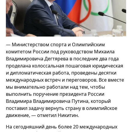
— Министерством спорта и Олимпийским
комитетом России под руководством Михаила
Владимировича Дегтярева в последние два года
проделана колоссальная пошаговая юридическая
и дипломатическая работа, проведены десятки
международных встреч и переговоров. Все вместе
мы внимательно работали над тем, чтобы
выполнить поручение президента России
Владимира Владимировича Путина, который
поставил задачу вернуть страну в олимпийское
движение, — отметил Никитин.
На сегодняшний день более 20 международных