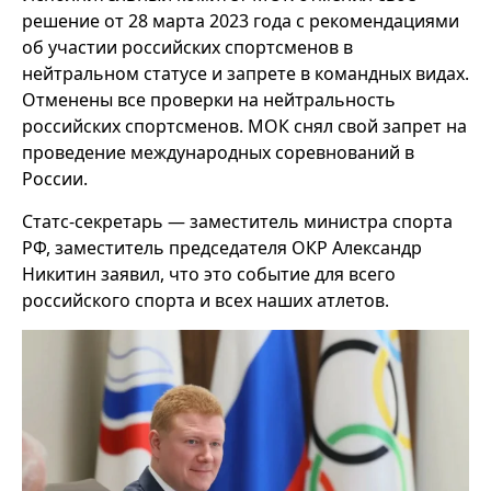
решение от 28 марта 2023 года с рекомендациями
об участии российских спортсменов в
нейтральном статусе и запрете в командных видах.
Отменены все проверки на нейтральность
российских спортсменов. МОК снял свой запрет на
проведение международных соревнований в
России.
Статс-секретарь — заместитель министра спорта
РФ, заместитель председателя ОКР Александр
Никитин заявил, что это событие для всего
российского спорта и всех наших атлетов.