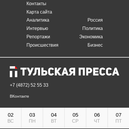
Контакты
Карта сайта
Аналитика
Россия
Интервью
Политика
Репортажи
Экономика
Происшествия
Бизнес
+7 (4872) 52 55 33
ВКонтакте
02
03
04
05
06
07
ВС
ПН
ВТ
СР
ЧТ
ПТ