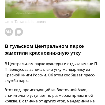
Фото: Татьяна Шаньшина
В тульском Центральном парке
заметили краснокнижную утку
В Центральном парке культуры и отдыха имени П.
П. Белоусова запечатлели утку-мандаринку из
Красной книги России. Об этом сообщает пресс-
служба парка.
Этот вид, происходящий из Восточной Азии,
значительно уступает по размерам привычной
крякве. В отличие от других уток, мандаринка не