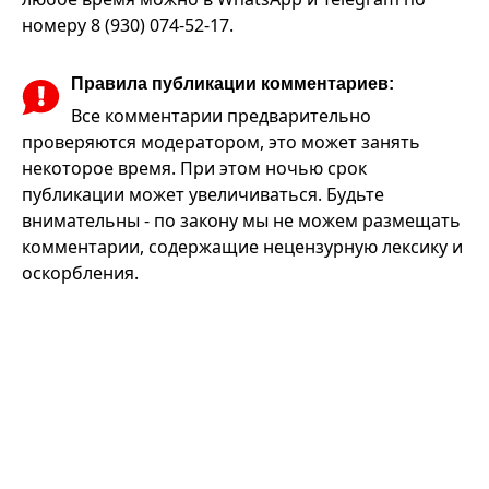
номеру 8 (930) 074-52-17.
Правила публикации комментариев:
Все комментарии предварительно
проверяются модератором, это может занять
некоторое время. При этом ночью срок
публикации может увеличиваться. Будьте
внимательны - по закону мы не можем размещать
комментарии, содержащие нецензурную лексику и
оскорбления.