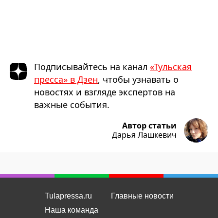
Подписывайтесь на канал
«Тульская
пресса» в Дзен
, чтобы узнавать о
новостях и взгляде экспертов на
важные события.
Автор статьи
Дарья Лашкевич
Tulapressa.ru
Главные новости
Наша команда