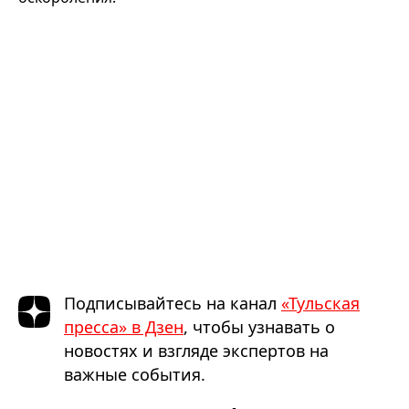
Подписывайтесь на канал
«Тульская
пресса» в Дзен
, чтобы узнавать о
новостях и взгляде экспертов на
важные события.