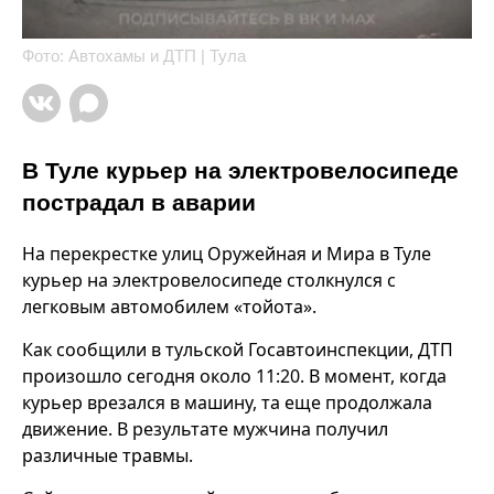
Фото: Автохамы и ДТП | Тула
В Туле курьер на электровелосипеде
пострадал в аварии
На перекрестке улиц Оружейная и Мира в Туле
курьер на электровелосипеде столкнулся с
легковым автомобилем «тойота».
Как сообщили в тульской Госавтоинспекции, ДТП
произошло сегодня около 11:20. В момент, когда
курьер врезался в машину, та еще продолжала
движение. В результате мужчина получил
различные травмы.