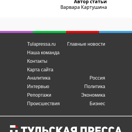
Автор статьи
Варвара Картушина
Tulapressa.ru
Главные новости
Наша команда
Контакты
Карта сайта
Аналитика
Россия
Интервью
Политика
Репортажи
Экономика
Происшествия
Бизнес