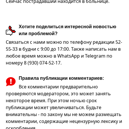
Сейчас пострадавший находится в больнице.
Хотите поделиться интересной новостью
или проблемой?
Связаться с нами можно по телефону редакции 52-
55-33 в будни с 9:00 до 17:00. Также написать нам в
любое время можно в WhatsApp и Telegram по
номеру 8 (930) 074-52-17.
Правила публикации комментариев:
Все комментарии предварительно
проверяются модератором, это может занять
некоторое время. При этом ночью срок
публикации может увеличиваться. Будьте
внимательны - по закону мы не можем размещать
комментарии, содержащие нецензурную лексику и
оскорбления.