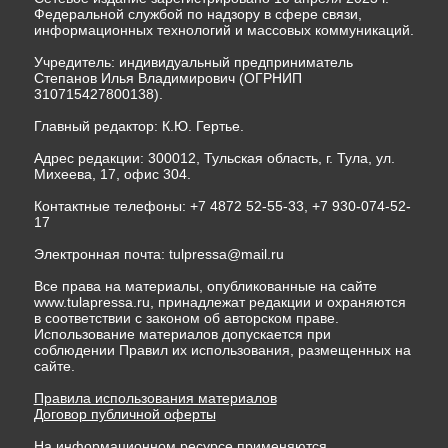
Федеральной службой по надзору в сфере связи,
информационных технологий и массовых коммуникаций.
Учредитель: индивидуальный предприниматель
Степанов Илья Владимирович (ОГРНИП
310715427800138).
Главный редактор: К.Ю. Гертье.
Адрес редакции: 300012, Тульская область, г. Тула, ул.
Михеева, 17, офис 304.
Контактные телефоны: +7 4872 52-55-33, +7 930-074-52-
17
Электронная почта:
tulpressa@mail.ru
Все права на материалы, опубликованные на сайте
www.tulapressa.ru, принадлежат редакции и охраняются
в соответствии с законом об авторском праве.
Использование материалов допускается при
соблюдении Правил их использования, размещенных на
сайте.
Правила использования материалов
Договор публичной оферты
На информационном ресурсе применяются