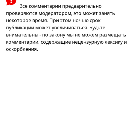
Все комментарии предварительно
проверяются модератором, это может занять
некоторое время. При этом ночью срок
публикации может увеличиваться. Будьте
внимательны - по закону мы не можем размещать
комментарии, содержащие нецензурную лексику и
оскорбления.