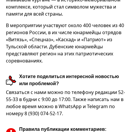
комплексе, который стал символом мужества и
памяти для всей страны.
В мероприятии участвуют около 400 человек из 40
регионов России, в их числе юнармейцы отрядов
«Витязь», «Спецназ», «Каскад» и «Патриот» из
Тульской области. Дубенские юнармейцы
представляют регион на этих патриотических
соревнованиях.
Хотите поделиться интересной новостью
или проблемой?
Связаться с нами можно по телефону редакции 52-
55-33 в будни с 9:00 до 17:00. Также написать нам в
любое время можно в WhatsApp и Telegram по
номеру 8 (930) 074-52-17.
Правила публикации комментариев: