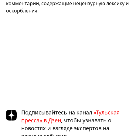
комментарии, содержащие нецензурную лексику и
оскорбления.
Подписывайтесь на канал
«Тульская
пресса» в Дзен
, чтобы узнавать о
новостях и взгляде экспертов на