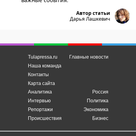
важные события.
Автор статьи
Дарья Лашкевич
Tulapressa.ru
Главные новости
Наша команда
Контакты
Карта сайта
Аналитика
Россия
Интервью
Политика
Репортажи
Экономика
Происшествия
Бизнес