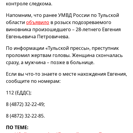
контроле следкома.
Напомним, что ранее УМВД России по Тульской
области
объявило
в розыск подозреваемого
виновника произошедшего – 28-летнего Евгения
Евгеньевича Петровичева.
По информации «Тульской прессы», преступник
проломил жертвам головы. Женщина скончалась
сразу, а мужчина – позже в больнице.
Если вы что-то знаете о месте нахождения Евгения,
сообщите по номерам:
112 (ЕДДС);
8 (4872) 32-22-49;
8 (4872) 32-22-85.
ПО ТЕМЕ: