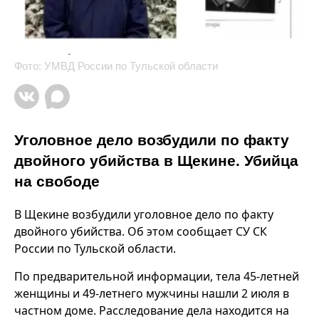
Фото: УМВД России по Тульской области
Уголовное дело возбудили по факту
двойного убийства в Щекине. Убийца
на свободе
В Щекине возбудили уголовное дело по факту
двойного убийства. Об этом сообщает СУ СК
России по Тульской области.
По предварительной информации, тела 45-летней
женщины и 49-летнего мужчины нашли 2 июля в
частном доме. Расследование дела находится на