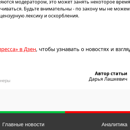
яются модератором, это может занять некоторое время
чиваться. Будьте внимательны - по закону мы не можем
ензурную лексику и оскорбления.
пресса» в Дзен
, чтобы узнавать о новостях и взгля
Автор статьи
Дарья Лашкевич
онеры
Главные новости
Аналитика