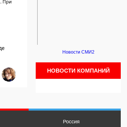
. При
де
Новости СМИ2
НОВОСТИ КОМПАНИЙ
Россия