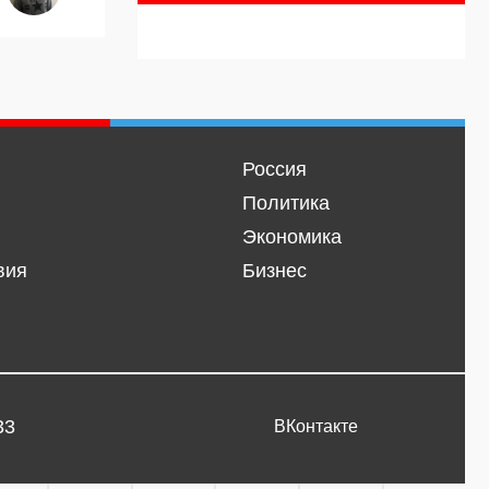
Россия
Политика
Экономика
вия
Бизнес
33
ВКонтакте