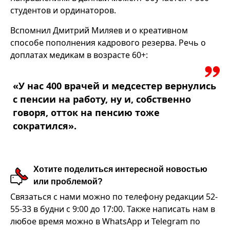
студентов и ординаторов.
Вспомнил Дмитрий Миляев и о креативном
способе пополнения кадрового резерва. Речь о
доплатах медикам в возрасте 60+:
«У нас 400 врачей и медсестер вернулись
с пенсии на работу, ну и, собственно
говоря, отток на пенсию тоже
сократился».
Хотите поделиться интересной новостью
или проблемой?
Связаться с нами можно по телефону редакции 52-
55-33 в будни с 9:00 до 17:00. Также написать нам в
любое время можно в WhatsApp и Telegram по