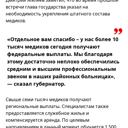
встречи глава государства указал на
необходимость укрепления штатного состава
медиков.
«Отдельное вам спасибо – у нас более 10
тысяч медиков сегодня получают
федеральные выплаты. Мы благодаря
этому достаточно неплохо обеспечились
средним и высшим профессиональным
звеном в наших районных больницах»,
— сказал губернатор.
Свыше семи тысяч медиков получают
региональные выплаты. Специалистам также
предоставляется служебное жилье и
компенсируется аренда. По целевым
направлениям в данный момент обучается 1 500