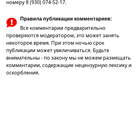
номеру 8 (930) 074-52-17.
Правила публикации комментариев:
Все комментарии предварительно
проверяются модератором, это может занять
некоторое время. При этом ночью срок
публикации может увеличиваться. Будьте
внимательны - по закону мы не можем размещать
комментарии, содержащие нецензурную лексику и
оскорбления.