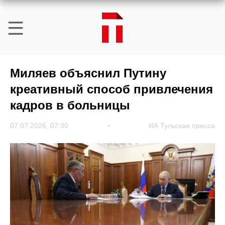
Миляев объяснил Путину
креативный способ привлечения
кадров в больницы
07.07.2026, 07:30
ИА Тульская пресса