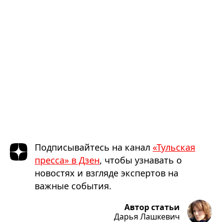
Подписывайтесь на канал
«Тульская
пресса» в Дзен
, чтобы узнавать о
новостях и взгляде экспертов на
важные события.
Автор статьи
Дарья Лашкевич