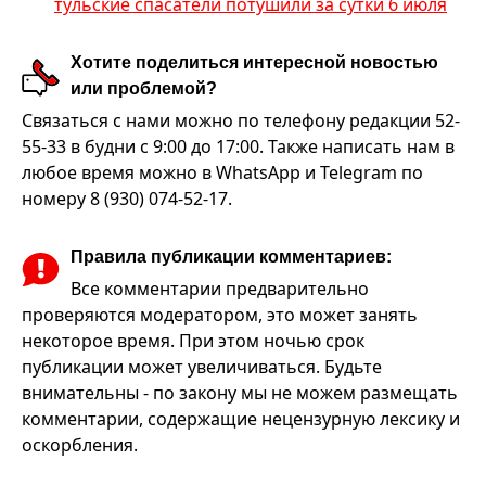
тульские спасатели потушили за сутки 6 июля
Хотите поделиться интересной новостью
или проблемой?
Связаться с нами можно по телефону редакции 52-
55-33 в будни с 9:00 до 17:00. Также написать нам в
любое время можно в WhatsApp и Telegram по
номеру 8 (930) 074-52-17.
Правила публикации комментариев:
Все комментарии предварительно
проверяются модератором, это может занять
некоторое время. При этом ночью срок
публикации может увеличиваться. Будьте
внимательны - по закону мы не можем размещать
комментарии, содержащие нецензурную лексику и
оскорбления.