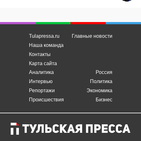
Tulapressa.ru
Главные новости
Наша команда
Контакты
Карта сайта
Аналитика
Россия
Интервью
Политика
Репортажи
Экономика
Происшествия
Бизнес