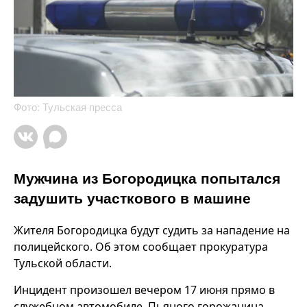
Фото: Тульская пресса
Мужчина из Богородицка попытался
задушить участкового в машине
Жителя Богородицка будут судить за нападение на
полицейского. Об этом сообщает прокуратура
Тульской области.
Инцидент произошел вечером 17 июня прямо в
служебном автомобиле. Пьяного горожанина