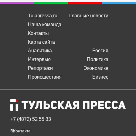
Tulapressa.ru
Главные новости
Наша команда
Контакты
Карта сайта
Аналитика
Россия
Интервью
Политика
Репортажи
Экономика
Происшествия
Бизнес
+7 (4872) 52 55 33
ВКонтакте