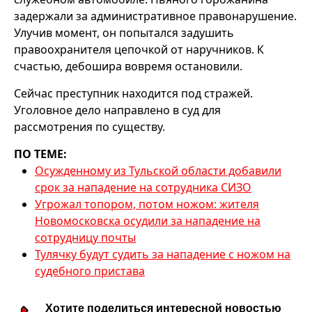
задержали за административное правонарушение.
Улучив момент, он попытался задушить
правоохранителя цепочкой от наручников. К
счастью, дебошира вовремя остановили.
Сейчас преступник находится под стражей.
Уголовное дело направлено в суд для
рассмотрения по существу.
ПО ТЕМЕ:
Осужденному из Тульской области добавили
срок за нападение на сотрудника СИЗО
Угрожал топором, потом ножом: жителя
Новомосковска осудили за нападение на
сотрудницу почты
Тулячку будут судить за нападение с ножом на
судебного пристава
Хотите поделиться интересной новостью