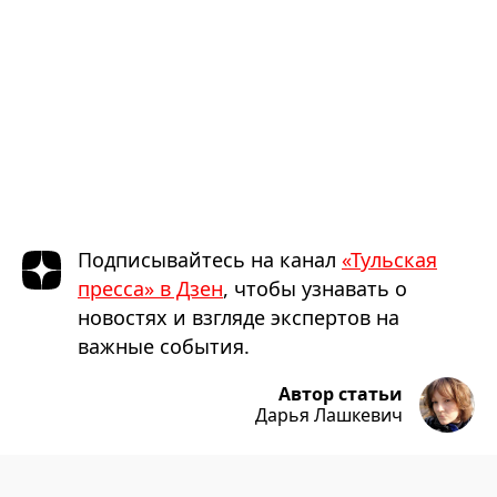
Подписывайтесь на канал
«Тульская
пресса» в Дзен
, чтобы узнавать о
новостях и взгляде экспертов на
важные события.
Автор статьи
Дарья Лашкевич