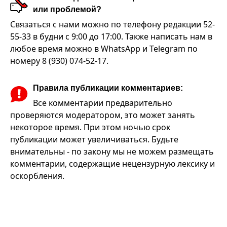
или проблемой?
Связаться с нами можно по телефону редакции 52-
55-33 в будни с 9:00 до 17:00. Также написать нам в
любое время можно в WhatsApp и Telegram по
номеру 8 (930) 074-52-17.
Правила публикации комментариев:
Все комментарии предварительно
проверяются модератором, это может занять
некоторое время. При этом ночью срок
публикации может увеличиваться. Будьте
внимательны - по закону мы не можем размещать
комментарии, содержащие нецензурную лексику и
оскорбления.