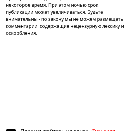
некоторое время. При этом ночью срок
публикации может увеличиваться. Будьте
внимательны - по закону мы не можем размещать
комментарии, содержащие нецензурную лексику и
оскорбления.