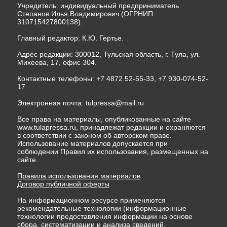
Учредитель: индивидуальный предприниматель
Степанов Илья Владимирович (ОГРНИП
310715427800138).
Главный редактор: К.Ю. Гертье.
Адрес редакции: 300012, Тульская область, г. Тула, ул.
Михеева, 17, офис 304.
Контактные телефоны: +7 4872 52-55-33, +7 930-074-52-
17
Электронная почта:
tulpressa@mail.ru
Все права на материалы, опубликованные на сайте
www.tulapressa.ru, принадлежат редакции и охраняются
в соответствии с законом об авторском праве.
Использование материалов допускается при
соблюдении Правил их использования, размещенных на
сайте.
Правила использования материалов
Договор публичной оферты
На информационном ресурсе применяются
рекомендательные технологии (информационные
технологии предоставления информации на основе
сбора, систематизации и анализа сведений,