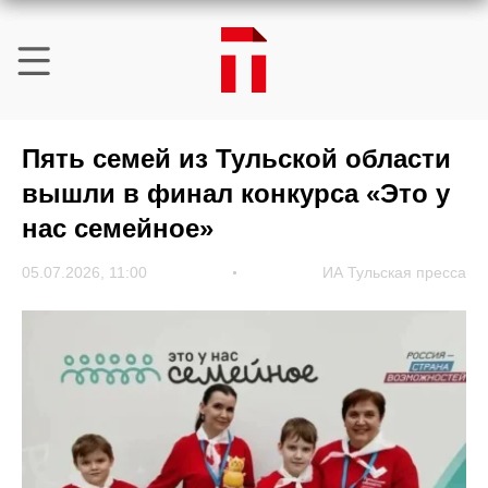
Пять семей из Тульской области
вышли в финал конкурса «Это у
нас семейное»
05.07.2026, 11:00
ИА Тульская пресса