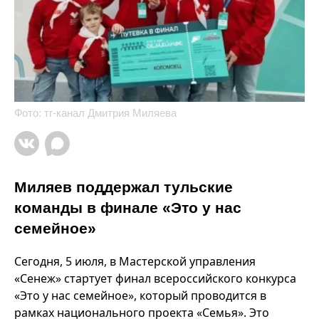
Фото: тг-канал Дмитрия Миляева
Миляев поддержал тульские
команды в финале «Это у нас
семейное»
Сегодня, 5 июля, в Мастерской управления
«Сенеж» стартует финал всероссийского конкурса
«Это у нас семейное», который проводится в
рамках национального проекта «Семья». Это