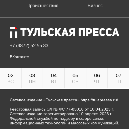
Происшествия
Бизнес
+7 (4872) 52 55 33
ВКонтакте
02
03
04
05
06
07
ВС
ПН
ВТ
СР
ЧТ
ПТ
Сетевое издание «Тульская пресса»
https://tulapressa.ru/
Реестровая запись ЭЛ № ФС 77-85016 от 10.04.2023 г.
Сетевое издание зарегистрировано 10 апреля 2023 г.
Федеральной службой по надзору в сфере связи,
информационных технологий и массовых коммуникаций.