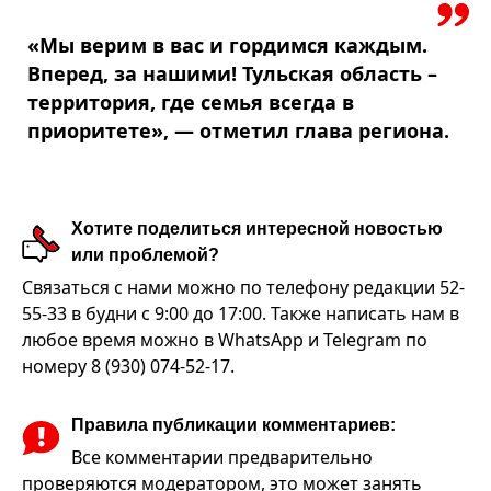
«Мы верим в вас и гордимся каждым.
Вперед, за нашими! Тульская область –
территория, где семья всегда в
приоритете», — отметил глава региона.
Хотите поделиться интересной новостью
или проблемой?
Связаться с нами можно по телефону редакции 52-
55-33 в будни с 9:00 до 17:00. Также написать нам в
любое время можно в WhatsApp и Telegram по
номеру 8 (930) 074-52-17.
Правила публикации комментариев:
Все комментарии предварительно
проверяются модератором, это может занять