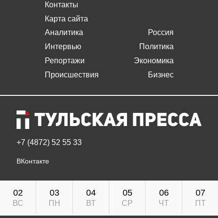
Контакты
Карта сайта
Аналитика
Россия
Интервью
Политика
Репортажи
Экономика
Происшествия
Бизнес
+7 (4872) 52 55 33
ВКонтакте
02
03
04
05
06
07
ВС
ПН
ВТ
СР
ЧТ
ПТ