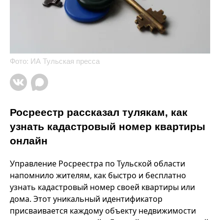
Фото: ИА Тульская пресса
Росреестр рассказал тулякам, как
узнать кадастровый номер квартиры
онлайн
Управление Росреестра по Тульской области
напомнило жителям, как быстро и бесплатно
узнать кадастровый номер своей квартиры или
дома. Этот уникальный идентификатор
присваивается каждому объекту недвижимости