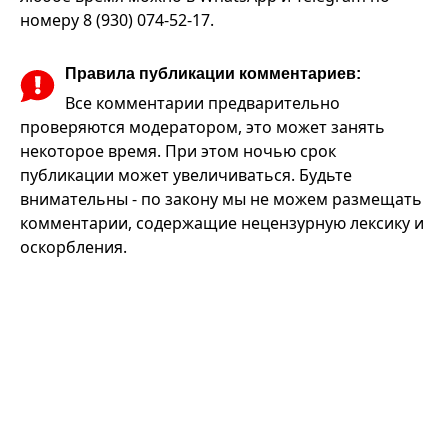
номеру 8 (930) 074-52-17.
Правила публикации комментариев:
Все комментарии предварительно
проверяются модератором, это может занять
некоторое время. При этом ночью срок
публикации может увеличиваться. Будьте
внимательны - по закону мы не можем размещать
комментарии, содержащие нецензурную лексику и
оскорбления.