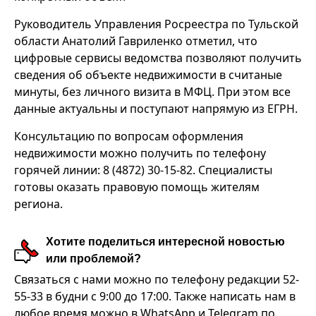
Руководитель Управления Росреестра по Тульской
области Анатолий Гавриленко отметил, что
цифровые сервисы ведомства позволяют получить
сведения об объекте недвижимости в считаные
минуты, без личного визита в МФЦ. При этом все
данные актуальны и поступают напрямую из ЕГРН.
Консультацию по вопросам оформления
недвижимости можно получить по телефону
горячей линии: 8 (4872) 30-15-82. Специалисты
готовы оказать правовую помощь жителям
региона.
Хотите поделиться интересной новостью
или проблемой?
Связаться с нами можно по телефону редакции 52-
55-33 в будни с 9:00 до 17:00. Также написать нам в
любое время можно в WhatsApp и Telegram по