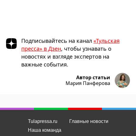
Подписывайтесь на канал
«Тульская
пресса» в Дзен
, чтобы узнавать о
новостях и взгляде экспертов на
важные события.
Автор статьи
Мария Панферова
Tulapressa.ru
Главные новости
Наша команда