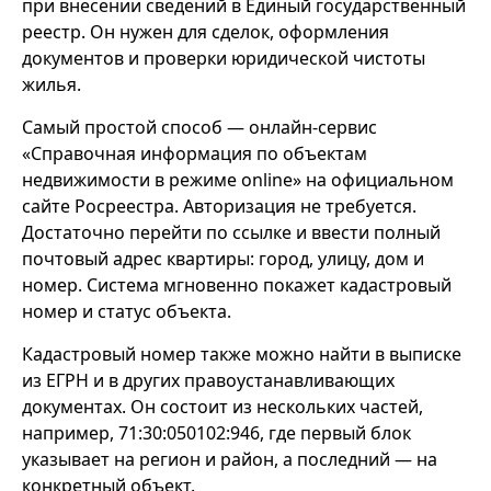
при внесении сведений в Единый государственный
реестр. Он нужен для сделок, оформления
документов и проверки юридической чистоты
жилья.
Самый простой способ — онлайн-сервис
«Справочная информация по объектам
недвижимости в режиме online» на официальном
сайте Росреестра. Авторизация не требуется.
Достаточно перейти по ссылке и ввести полный
почтовый адрес квартиры: город, улицу, дом и
номер. Система мгновенно покажет кадастровый
номер и статус объекта.
Кадастровый номер также можно найти в выписке
из ЕГРН и в других правоустанавливающих
документах. Он состоит из нескольких частей,
например, 71:30:050102:946, где первый блок
указывает на регион и район, а последний — на
конкретный объект.