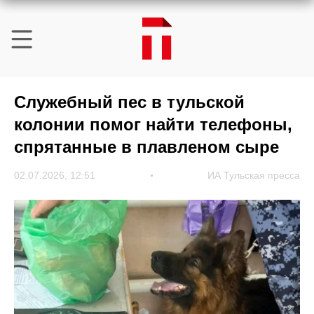
Служебный пес в тульской
колонии помог найти телефоны,
спрятанные в плавленом сыре
02.07.2026, 12:51
ИА Тульская пресса