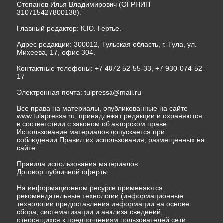
Степанов Илья Владимирович (ОГРНИП
310715427800138).
Главный редактор: К.Ю. Гертье.
Адрес редакции: 300012, Тульская область, г. Тула, ул.
Михеева, 17, офис 304.
Контактные телефоны: +7 4872 52-55-33, +7 930-074-52-
17
Электронная почта:
tulpressa@mail.ru
Все права на материалы, опубликованные на сайте
www.tulapressa.ru, принадлежат редакции и охраняются
в соответствии с законом об авторском праве.
Использование материалов допускается при
соблюдении Правил их использования, размещенных на
сайте.
Правила использования материалов
Договор публичной оферты
На информационном ресурсе применяются
рекомендательные технологии (информационные
технологии предоставления информации на основе
сбора, систематизации и анализа сведений,
относящихся к предпочтениям пользователей сети