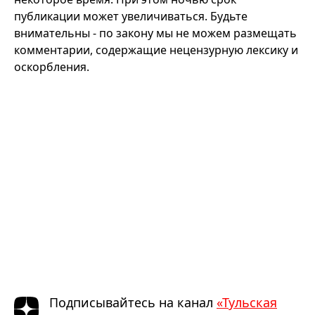
публикации может увеличиваться. Будьте
внимательны - по закону мы не можем размещать
комментарии, содержащие нецензурную лексику и
оскорбления.
Подписывайтесь на канал
«Тульская