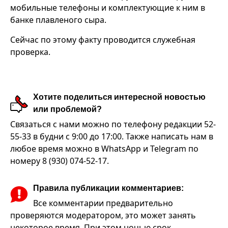
мобильные телефоны и комплектующие к ним в
банке плавленого сыра.
Сейчас по этому факту проводится служебная
проверка.
Хотите поделиться интересной новостью
или проблемой?
Связаться с нами можно по телефону редакции 52-
55-33 в будни с 9:00 до 17:00. Также написать нам в
любое время можно в WhatsApp и Telegram по
номеру 8 (930) 074-52-17.
Правила публикации комментариев:
Все комментарии предварительно
проверяются модератором, это может занять
некоторое время. При этом ночью срок