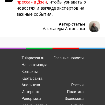
пресса» в Дзен
, чтобы узнавать о
новостях и взгляде экспертов на
важные события.
Автор статьи
Александра Антоненко
Tulapressa.ru
Главные новости
Наша команда
Контакты
Карта сайта
Аналитика
Россия
Интервью
Политика
Репортажи
Экономика