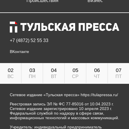
Происшествия
Бизнес
+7 (4872) 52 55 33
ВКонтакте
02
03
04
05
06
07
ВС
ПН
ВТ
СР
ЧТ
ПТ
Сетевое издание «Тульская пресса»
https://tulapressa.ru/
Реестровая запись ЭЛ № ФС 77-85016 от 10.04.2023 г.
Сетевое издание зарегистрировано 10 апреля 2023 г.
Федеральной службой по надзору в сфере связи,
информационных технологий и массовых коммуникаций.
Учредитель: индивидуальный предприниматель