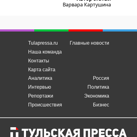
Варвара Картушина
Tulapressa.ru
Главные новости
Наша команда
Контакты
Карта сайта
Аналитика
Россия
Интервью
Политика
Репортажи
Экономика
Происшествия
Бизнес