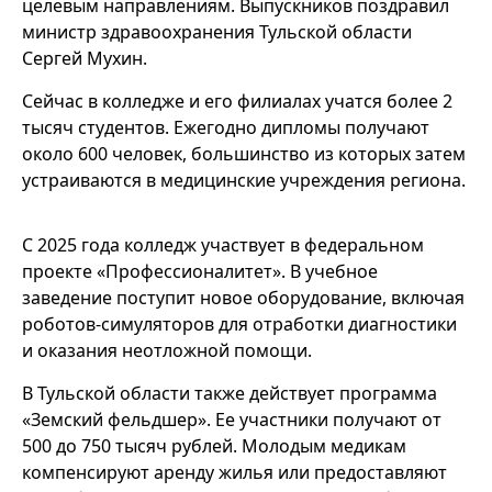
целевым направлениям. Выпускников поздравил
министр здравоохранения Тульской области
Сергей Мухин.
Сейчас в колледже и его филиалах учатся более 2
тысяч студентов. Ежегодно дипломы получают
около 600 человек, большинство из которых затем
устраиваются в медицинские учреждения региона.
С 2025 года колледж участвует в федеральном
проекте «Профессионалитет». В учебное
заведение поступит новое оборудование, включая
роботов-симуляторов для отработки диагностики
и оказания неотложной помощи.
В Тульской области также действует программа
«Земский фельдшер». Ее участники получают от
500 до 750 тысяч рублей. Молодым медикам
компенсируют аренду жилья или предоставляют