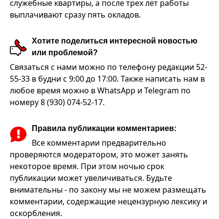
служебные квартиры, а после трех лет работы
выплачивают сразу пять окладов.
Хотите поделиться интересной новостью
или проблемой?
Связаться с нами можно по телефону редакции 52-
55-33 в будни с 9:00 до 17:00. Также написать нам в
любое время можно в WhatsApp и Telegram по
номеру 8 (930) 074-52-17.
Правила публикации комментариев:
Все комментарии предварительно
проверяются модератором, это может занять
некоторое время. При этом ночью срок
публикации может увеличиваться. Будьте
внимательны - по закону мы не можем размещать
комментарии, содержащие нецензурную лексику и
оскорбления.