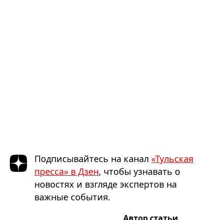
Подписывайтесь на канал
«Тульская
пресса» в Дзен
, чтобы узнавать о
новостях и взгляде экспертов на
важные события.
Автор статьи