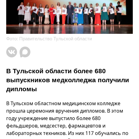
Фото: Правительство Тульской области
В Тульской области более 680
выпускников медколледжа получили
дипломы
В Тульском областном медицинском колледже
прошла церемония вручения дипломов. В этом
году учреждение выпустило более 680
фельдшеров, медсестер, фармацевтов и
лабораторных техников. Из них 117 обучались по