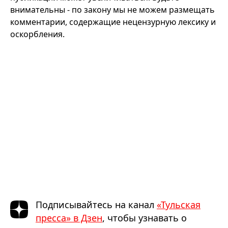
внимательны - по закону мы не можем размещать
комментарии, содержащие нецензурную лексику и
оскорбления.
Подписывайтесь на канал
«Тульская
пресса» в Дзен
, чтобы узнавать о