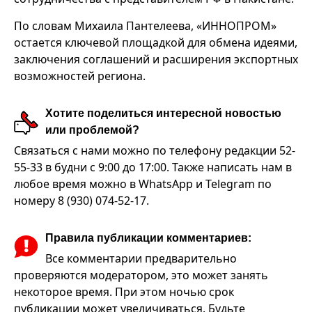
По словам Михаила Пантелеева, «ИННОПРОМ»
остается ключевой площадкой для обмена идеями,
заключения соглашений и расширения экспортных
возможностей региона.
Хотите поделиться интересной новостью
или проблемой?
Связаться с нами можно по телефону редакции 52-
55-33 в будни с 9:00 до 17:00. Также написать нам в
любое время можно в WhatsApp и Telegram по
номеру 8 (930) 074-52-17.
Правила публикации комментариев:
Все комментарии предварительно
проверяются модератором, это может занять
некоторое время. При этом ночью срок
публикации может увеличиваться. Будьте