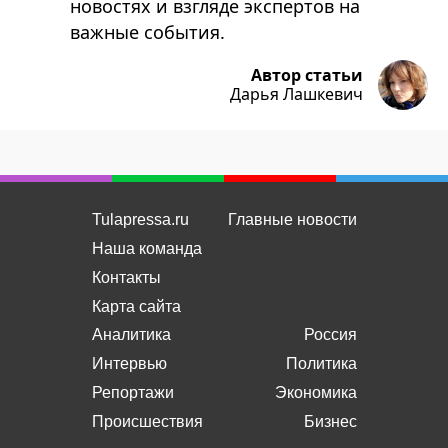
новостях и взгляде экспертов на
важные события.
Автор статьи
Дарья Лашкевич
Tulapressa.ru
Главные новости
Наша команда
Контакты
Карта сайта
Аналитика
Россия
Интервью
Политика
Репортажи
Экономика
Происшествия
Бизнес