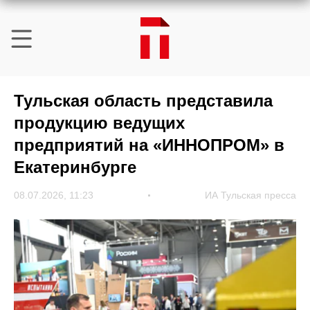
Тульская область представила
продукцию ведущих
предприятий на «ИННОПРОМ» в
Екатеринбурге
08.07.2026, 11:23
ИА Тульская пресса