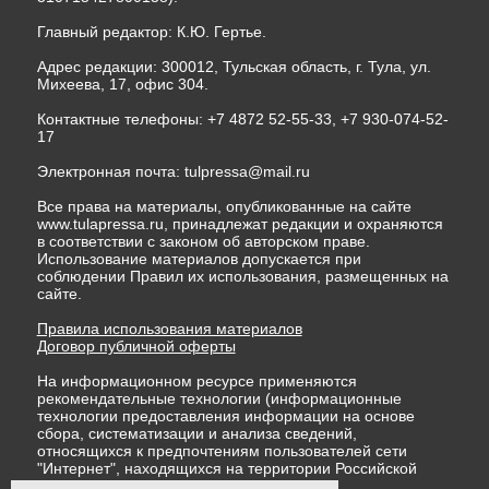
Главный редактор: К.Ю. Гертье.
Адрес редакции: 300012, Тульская область, г. Тула, ул.
Михеева, 17, офис 304.
Контактные телефоны: +7 4872 52-55-33, +7 930-074-52-
17
Электронная почта:
tulpressa@mail.ru
Все права на материалы, опубликованные на сайте
www.tulapressa.ru, принадлежат редакции и охраняются
в соответствии с законом об авторском праве.
Использование материалов допускается при
соблюдении Правил их использования, размещенных на
сайте.
Правила использования материалов
Договор публичной оферты
На информационном ресурсе применяются
рекомендательные технологии (информационные
технологии предоставления информации на основе
сбора, систематизации и анализа сведений,
относящихся к предпочтениям пользователей сети
"Интернет", находящихся на территории Российской
Федерации)