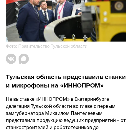
Фото: Правительство Тульской области
Тульская область представила станки
и микрофоны на «ИННОПРОМ»
На выставке «ИННОПРОМ» в Екатеринбурге
делегация Тульской области во главе с первым
замгубернатора Михаилом Пантелеевым
представила продукцию ведущих предприятий – от
станкостроителей и робототехников до