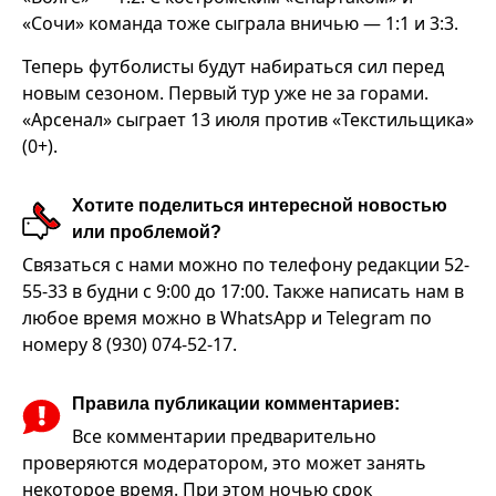
«Сочи» команда тоже сыграла вничью — 1:1 и 3:3.
Теперь футболисты будут набираться сил перед
новым сезоном. Первый тур уже не за горами.
«Арсенал» сыграет 13 июля против «Текстильщика»
(0+).
Хотите поделиться интересной новостью
или проблемой?
Связаться с нами можно по телефону редакции 52-
55-33 в будни с 9:00 до 17:00. Также написать нам в
любое время можно в WhatsApp и Telegram по
номеру 8 (930) 074-52-17.
Правила публикации комментариев:
Все комментарии предварительно
проверяются модератором, это может занять
некоторое время. При этом ночью срок