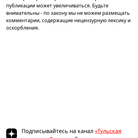
публикации может увеличиваться. Будьте
внимательны - по закону мы не можем размещать
комментарии, содержащие нецензурную лексику и
оскорбления.
Подписывайтесь на канал
«Тульская