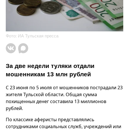
Фото: ИА Тульская пресса
За две недели туляки отдали
мошенникам 13 млн рублей
С 23 июня по 5 июля от мошенников пострадали 23
жителя Тульской области. Общая сумма
похищенных денег составила 13 миллионов
рублей.
По классике аферисты представлялись
сотрудниками социальных служб, учреждений или