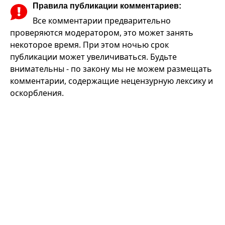
Правила публикации комментариев:
Все комментарии предварительно
проверяются модератором, это может занять
некоторое время. При этом ночью срок
публикации может увеличиваться. Будьте
внимательны - по закону мы не можем размещать
комментарии, содержащие нецензурную лексику и
оскорбления.