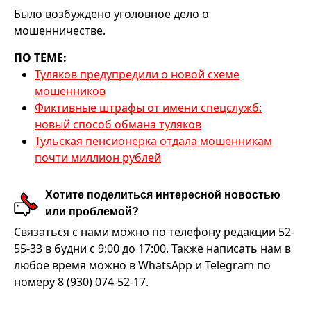
Было возбуждено уголовное дело о
мошенничестве.
ПО ТЕМЕ:
Туляков предупредили о новой схеме
мошенников
Фиктивные штрафы от имени спецслужб:
новый способ обмана туляков
Тульская пенсионерка отдала мошенникам
почти миллион рублей
Хотите поделиться интересной новостью
или проблемой?
Связаться с нами можно по телефону редакции 52-
55-33 в будни с 9:00 до 17:00. Также написать нам в
любое время можно в WhatsApp и Telegram по
номеру 8 (930) 074-52-17.