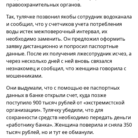
правоохранительных органов.
Так, тулячке позвонил якобы сотрудник водоканала
и сообщил, что у счетчиков учета потребления
воды истек межповерочный интервал, их
необходимо заменить. Он предложил оформить
заявку дистанционно и попросил паспортные
данные. После их получения лжесотрудник исчез, а
через несколько дней с ней вновь связался
незнакомец и сообщил, что женщина говорила с
мошенниками.
Они выдумали, что с помощью ее паспортных
данных в банке открыли счет, куда позже
поступило 900 тысяч рублей от «экстремистской
организации». Тулячку убедили, что для
сохранности средств необходимо передать деньги
«работнику банка». Женщина поверила и сняла 350
тысяч рублей, но и тут ее обманули.