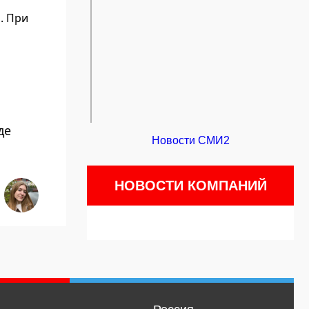
. При
де
Новости СМИ2
НОВОСТИ КОМПАНИЙ