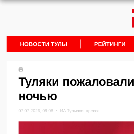
НОВОСТИ ТУЛЫ
РЕЙТИНГИ
Туляки пожаловали
ночью
07.07.2026, 09:08
ИА Тульская пресса