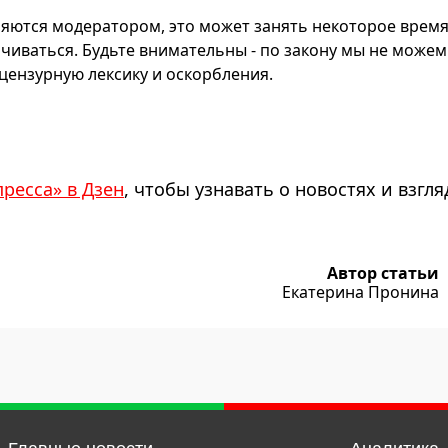
яются модератором, это может занять некоторое время
чиваться. Будьте внимательны - по закону мы не можем
ензурную лексику и оскорбления.
пресса» в Дзен
, чтобы узнавать о новостях и взгля
Автор статьи
Екатерина Пронина