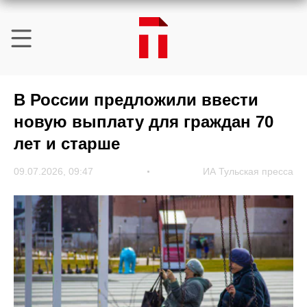
В России предложили ввести
новую выплату для граждан 70
лет и старше
09.07.2026, 09:47
ИА Тульская пресса