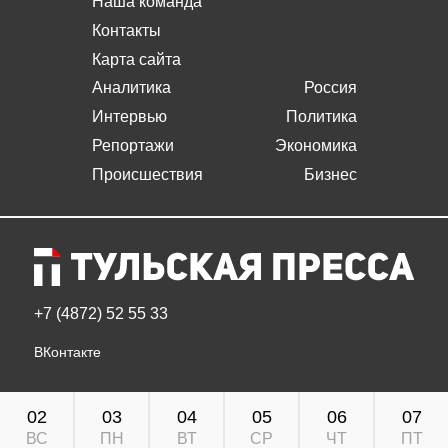
Наша команда
Контакты
Карта сайта
Аналитика
Россия
Интервью
Политика
Репортажи
Экономика
Происшествия
Бизнес
+7 (4872) 52 55 33
ВКонтакте
02
03
04
05
06
07
ВС
ПН
ВТ
СР
ЧТ
ПТ