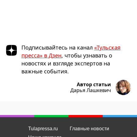
Подписывайтесь на канал
«Тульская
пресса» в Дзен
, чтобы узнавать о
новостях и взгляде экспертов на
важные события.
Автор статьи
Дарья Лашкевич
Tulapressa.ru
Главные новости