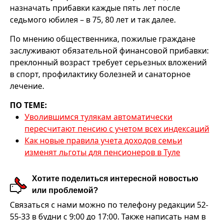
назначать прибавки каждые пять лет после
седьмого юбилея – в 75, 80 лет и так далее.
По мнению общественника, пожилые граждане
заслуживают обязательной финансовой прибавки:
преклонный возраст требует серьезных вложений
в спорт, профилактику болезней и санаторное
лечение.
ПО ТЕМЕ:
Уволившимся тулякам автоматически
пересчитают пенсию с учетом всех индексаций
Как новые правила учета доходов семьи
изменят льготы для пенсионеров в Туле
Хотите поделиться интересной новостью
или проблемой?
Связаться с нами можно по телефону редакции 52-
55-33 в будни с 9:00 до 17:00. Также написать нам в