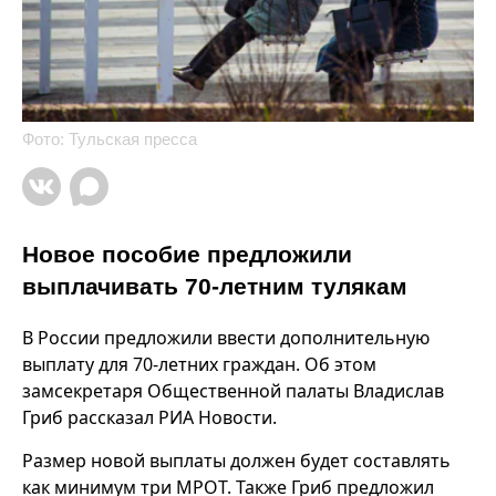
Фото: Тульская пресса
Новое пособие предложили
выплачивать 70-летним тулякам
В России предложили ввести дополнительную
выплату для 70-летних граждан. Об этом
замсекретаря Общественной палаты Владислав
Гриб рассказал РИА Новости.
Размер новой выплаты должен будет составлять
как минимум три МРОТ. Также Гриб предложил