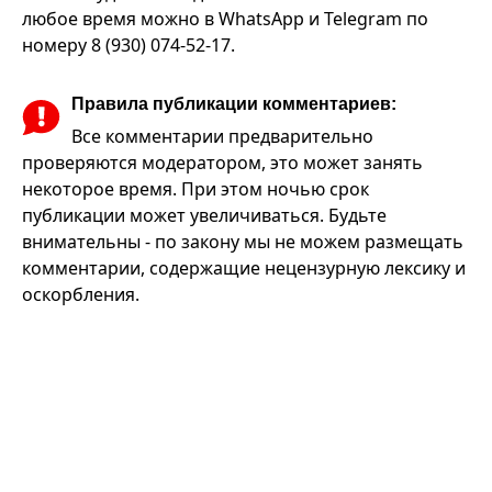
любое время можно в WhatsApp и Telegram по
номеру 8 (930) 074-52-17.
Правила публикации комментариев:
Все комментарии предварительно
проверяются модератором, это может занять
некоторое время. При этом ночью срок
публикации может увеличиваться. Будьте
внимательны - по закону мы не можем размещать
комментарии, содержащие нецензурную лексику и
оскорбления.