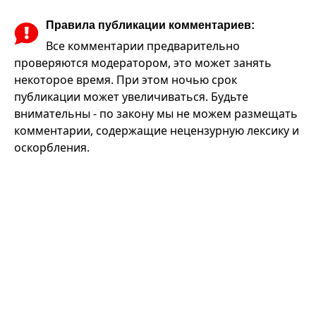
Правила публикации комментариев:
Все комментарии предварительно
проверяются модератором, это может занять
некоторое время. При этом ночью срок
публикации может увеличиваться. Будьте
внимательны - по закону мы не можем размещать
комментарии, содержащие нецензурную лексику и
оскорбления.