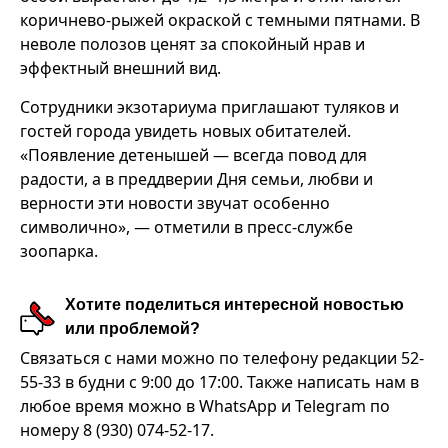
коричнево-рыжей окраской с темными пятнами. В
неволе полозов ценят за спокойный нрав и
эффектный внешний вид.
Сотрудники экзотариума приглашают туляков и
гостей города увидеть новых обитателей.
«Появление детенышей — всегда повод для
радости, а в преддверии Дня семьи, любви и
верности эти новости звучат особенно
символично», — отметили в пресс-службе
зоопарка.
Хотите поделиться интересной новостью
или проблемой?
Связаться с нами можно по телефону редакции 52-
55-33 в будни с 9:00 до 17:00. Также написать нам в
любое время можно в WhatsApp и Telegram по
номеру 8 (930) 074-52-17.