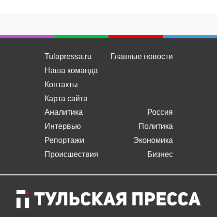
Tulapressa.ru
Главные новости
Наша команда
Контакты
Карта сайта
Аналитика
Россия
Интервью
Политика
Репортажи
Экономика
Происшествия
Бизнес