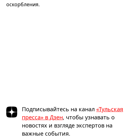
оскорбления.
Подписывайтесь на канал
«Тульская
пресса» в Дзен
, чтобы узнавать о
новостях и взгляде экспертов на
важные события.