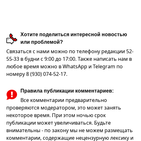
Хотите поделиться интересной новостью
или проблемой?
Связаться с нами можно по телефону редакции 52-
55-33 в будни с 9:00 до 17:00. Также написать нам в
любое время можно в WhatsApp и Telegram по
номеру 8 (930) 074-52-17.
Правила публикации комментариев:
Все комментарии предварительно
проверяются модератором, это может занять
некоторое время. При этом ночью срок
публикации может увеличиваться. Будьте
внимательны - по закону мы не можем размещать
комментарии, содержащие нецензурную лексику и