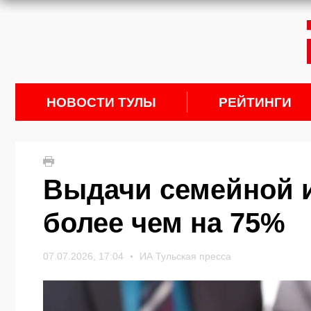
НОВОСТИ ТУЛЫ
РЕЙТИНГИ
Выдачи семейной 
более чем на 75%
07.07.2026, 17:04
ИА Тульская пресса