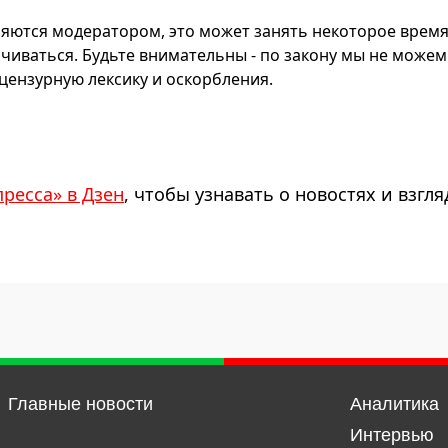
яются модератором, это может занять некоторое время
чиваться. Будьте внимательны - по закону мы не можем
ензурную лексику и оскорбления.
пресса» в Дзен
, чтобы узнавать о новостях и взгля
Главные новости
Аналитика
Интервью