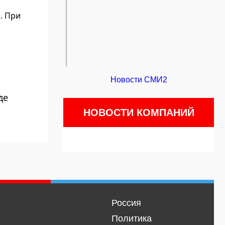
. При
Новости СМИ2
де
НОВОСТИ КОМПАНИЙ
Россия
Политика