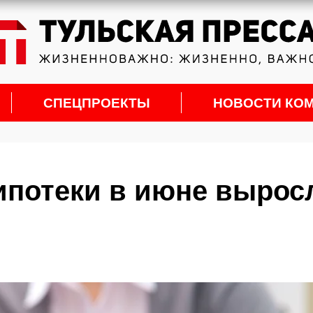
СПЕЦПРОЕКТЫ
НОВОСТИ КО
ипотеки в июне вырос