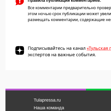
Правила публикации комментариев:
Все комментарии предварительно провер
этом ночью срок публикации может увели
размещать комментарии, содержащие нец
Подписывайтесь на канал
«Тульская 
экспертов на важные события.
Tulapressa.ru
Наша команда