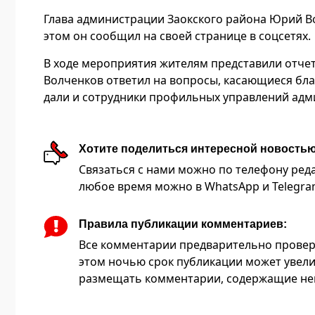
Глава администрации Заокского района Юрий Во
этом он сообщил на своей странице в соцсетях.
В ходе мероприятия жителям представили отчет
Волченков ответил на вопросы, касающиеся бла
дали и сотрудники профильных управлений адм
Хотите поделиться интересной новость
Связаться с нами можно по телефону редакц
любое время можно в WhatsApp и Telegram 
Правила публикации комментариев:
Все комментарии предварительно провер
этом ночью срок публикации может увели
размещать комментарии, содержащие нец