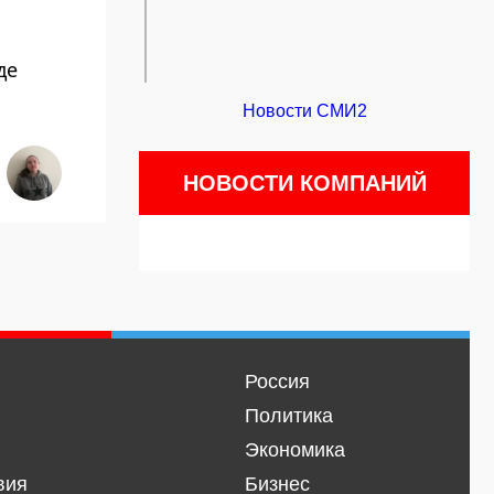
де
Новости СМИ2
НОВОСТИ КОМПАНИЙ
Россия
Политика
Экономика
вия
Бизнес