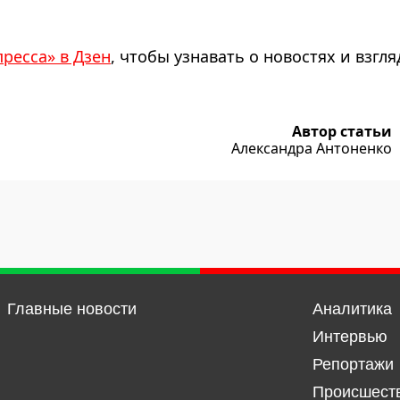
пресса» в Дзен
, чтобы узнавать о новостях и взгля
Автор статьи
Александра Антоненко
Главные новости
Аналитика
Интервью
Репортажи
Происшест