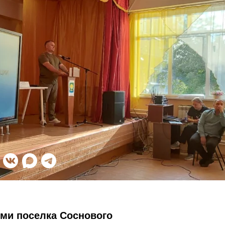
ми поселка Соснового