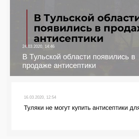
24.03.2020, 14:46
В Тульской области появились в
продаже антисептики
16.03.2020, 12:54
Туляки не могут купить антисептики дл