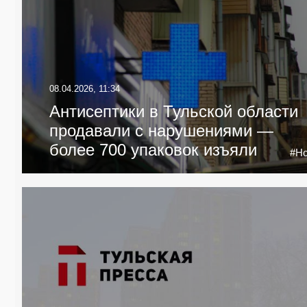
08.04.2026, 11:34
Антисептики в Тульской области
продавали с нарушениями —
более 700 упаковок изъяли
#Но