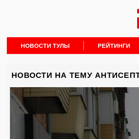
НОВОСТИ ТУЛЫ
РЕЙТИНГИ
НОВОСТИ НА ТЕМУ АНТИСЕП