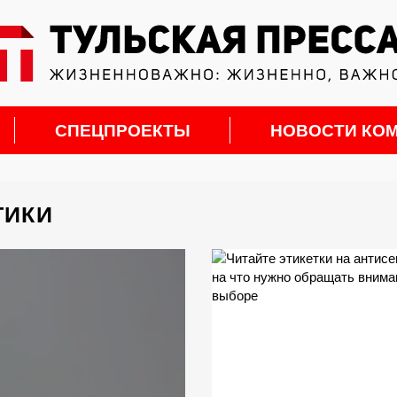
СПЕЦПРОЕКТЫ
НОВОСТИ КО
ТИКИ