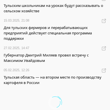
Тульским школьникам на уроках будут рассказывать о
сельском хозяйстве
15.03.2025, 21:08
Для тульских фермеров и перерабатывающих
предприятий действует специальная программа
поддержки
27.02.2025, 14:47
Губернатор Дмитрий Миляев провел встречу с
Максимом Увайдовым
05.02.2025, 12:26
Тульская область — на втором месте по производству
картофеля в России