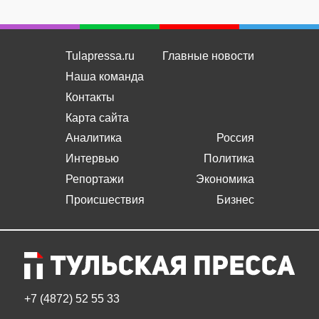
Tulapressa.ru
Главные новости
Наша команда
Контакты
Карта сайта
Аналитика
Россия
Интервью
Политика
Репортажи
Экономика
Происшествия
Бизнес
+7 (4872) 52 55 33