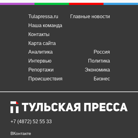
Tulapressa.ru
Главные новости
Наша команда
Контакты
Карта сайта
Аналитика
Россия
Интервью
Политика
Репортажи
Экономика
Происшествия
Бизнес
+7 (4872) 52 55 33
ВКонтакте