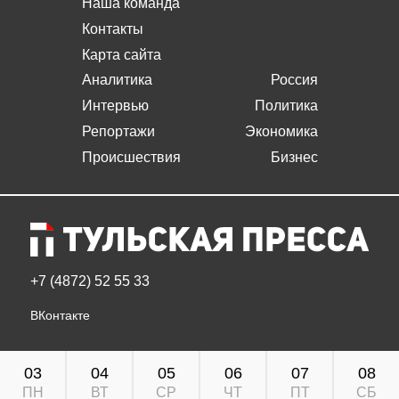
Наша команда
Контакты
Карта сайта
Аналитика
Россия
Интервью
Политика
Репортажи
Экономика
Происшествия
Бизнес
+7 (4872) 52 55 33
ВКонтакте
03
04
05
06
07
08
ПН
ВТ
СР
ЧТ
ПТ
СБ