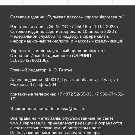
Сетевое издание «Тульская пресса»
https://tulapressa.ru/
Реестровая запись ЭЛ № ФС 77-85016 от 10.04.2023 г.
Сетевое издание зарегистрировано 10 апреля 2023 г.
Федеральной службой по надзору в сфере связи,
информационных технологий и массовых коммуникаций.
Учредитель: индивидуальный предприниматель
Степанов Илья Владимирович (ОГРНИП
310715427800138).
Главный редактор: К.Ю. Гертье.
Адрес редакции: 300012, Тульская область, г. Тула, ул.
Михеева, 17, офис 304.
Контактные телефоны: +7 4872 52-55-33, +7 930-074-52-
17
Электронная почта:
tulpressa@mail.ru
Все права на материалы, опубликованные на сайте
www.tulapressa.ru, принадлежат редакции и охраняются
в соответствии с законом об авторском праве.
Использование материалов допускается при