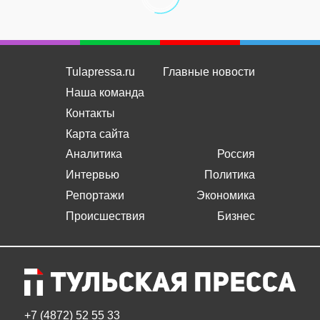
Tulapressa.ru
Главные новости
Наша команда
Контакты
Карта сайта
Аналитика
Россия
Интервью
Политика
Репортажи
Экономика
Происшествия
Бизнес
+7 (4872) 52 55 33