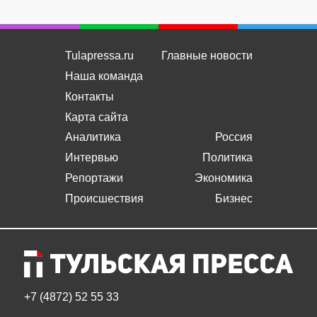
Tulapressa.ru
Главные новости
Наша команда
Контакты
Карта сайта
Аналитика
Россия
Интервью
Политика
Репортажи
Экономика
Происшествия
Бизнес
+7 (4872) 52 55 33