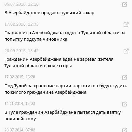
06.07.2016, 12:10
В Азербайджане продают тульский сахар
17.02.2016, 12:33
Гражданина Азербайджана судят в Тульской области за
попытку подкупа чиновника
26.09.2015, 18:42
Гражданин Азербайджана едва не зарезал жителя
Тульской области в ходе ссоры
17.02.2015, 16:28
Под Тулой за хранение партии наркотиков будут судить
пожилого гражданина Азербайджана
14.11.2014, 13:03
В Туле гражданин Азербайджана пытался дать взятку
полицейскому
28.07.2014, 07:02