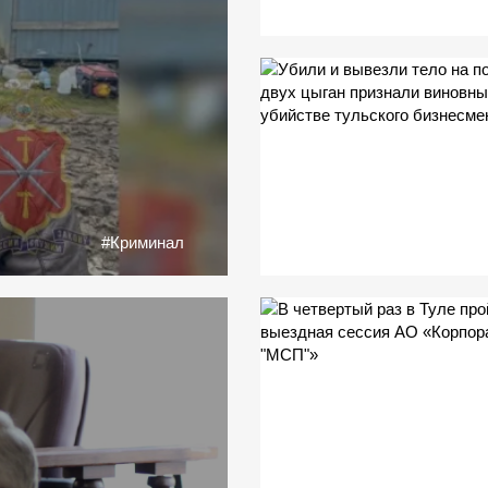
#Криминал