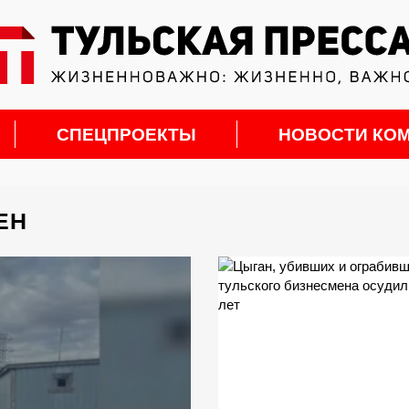
СПЕЦПРОЕКТЫ
НОВОСТИ КО
ЕН