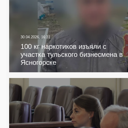
30.04.2026, 16:31
100 кг наркотиков изъяли с
участка тульского бизнесмена в
Ясногорске