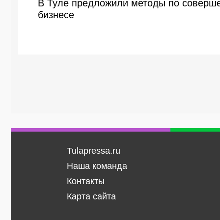
В Туле предложили методы по соверше
бизнесе
Tulapressa.ru
Наша команда
Контакты
Карта сайта