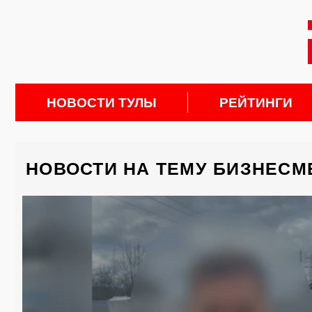
НОВОСТИ ТУЛЫ
РЕЙТИНГИ
НОВОСТИ НА ТЕМУ БИЗНЕСМ