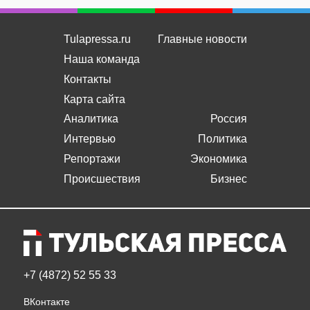
Tulapressa.ru
Главные новости
Наша команда
Контакты
Карта сайта
Аналитика
Россия
Интервью
Политика
Репортажи
Экономика
Происшествия
Бизнес
+7 (4872) 52 55 33
ВКонтакте