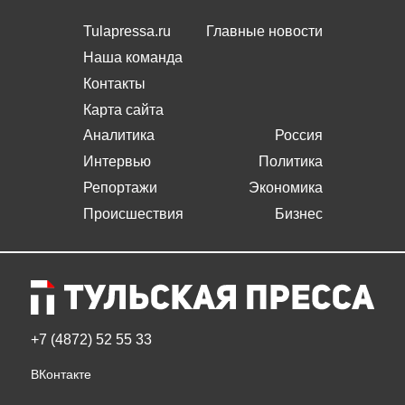
Tulapressa.ru
Главные новости
Наша команда
Контакты
Карта сайта
Аналитика
Россия
Интервью
Политика
Репортажи
Экономика
Происшествия
Бизнес
+7 (4872) 52 55 33
ВКонтакте