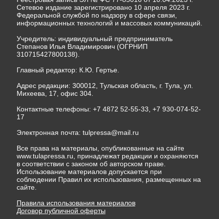
Сетевое издание зарегистрировано 10 апреля 2023 г.
Федеральной службой по надзору в сфере связи,
информационных технологий и массовых коммуникаций.
Учредитель: индивидуальный предприниматель
Степанов Илья Владимирович (ОГРНИП
310715427800138).
Главный редактор: К.Ю. Гертье.
Адрес редакции: 300012, Тульская область, г. Тула, ул.
Михеева, 17, офис 304.
Контактные телефоны: +7 4872 52-55-33, +7 930-074-52-
17
Электронная почта:
tulpressa@mail.ru
Все права на материалы, опубликованные на сайте
www.tulapressa.ru, принадлежат редакции и охраняются
в соответствии с законом об авторском праве.
Использование материалов допускается при
соблюдении Правил их использования, размещенных на
сайте.
Правила использования материалов
Договор публичной оферты