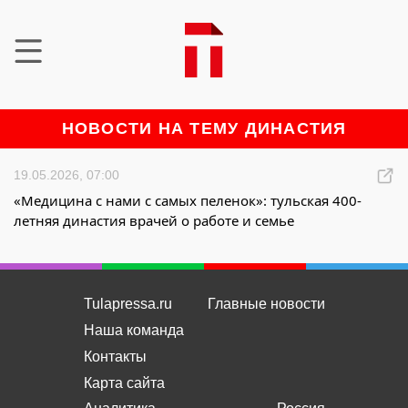
НОВОСТИ НА ТЕМУ ДИНАСТИЯ
19.05.2026, 07:00
«Медицина с нами с самых пеленок»: тульская 400-
летняя династия врачей о работе и семье
Tulapressa.ru
Главные новости
Наша команда
Контакты
Карта сайта