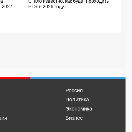
на
Стало известно, как будет проходить
а 2027
ЕГЭ в 2026 году
Россия
Политика
Экономика
вия
Бизнес