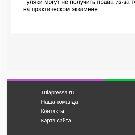
Туляки могут не получить права из-за
на практическом экзамене
Tulapressa.ru
Наша команда
Контакты
Карта сайта