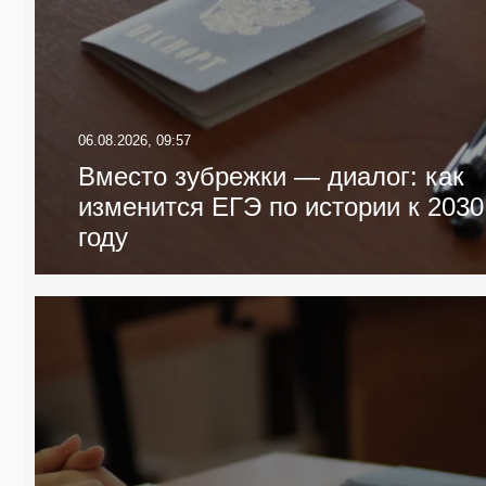
06.08.2026, 09:57
Вместо зубрежки — диалог: как
изменится ЕГЭ по истории к 2030
году