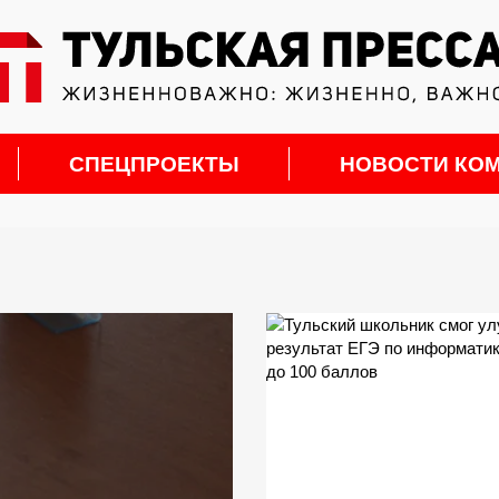
СПЕЦПРОЕКТЫ
НОВОСТИ КО