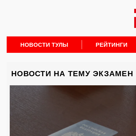
НОВОСТИ ТУЛЫ
РЕЙТИНГИ
НОВОСТИ НА ТЕМУ ЭКЗАМЕН