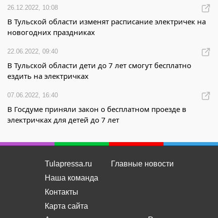
26.12.2022, 10:08
В Тульской области изменят расписание электричек на
новогодних праздниках
22.06.2022, 09:40
В Тульской области дети до 7 лет смогут бесплатно
ездить на электричках
07.06.2022, 16:40
В Госдуме приняли закон о бесплатном проезде в
электричках для детей до 7 лет
Tulapressa.ru
Главные новости
Наша команда
Контакты
Карта сайта