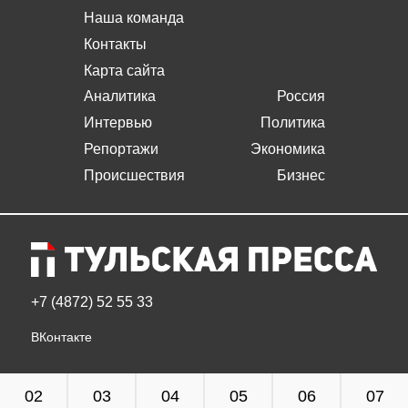
Наша команда
Контакты
Карта сайта
Аналитика
Россия
Интервью
Политика
Репортажи
Экономика
Происшествия
Бизнес
+7 (4872) 52 55 33
ВКонтакте
02
03
04
05
06
07